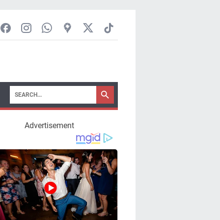
Advertisement