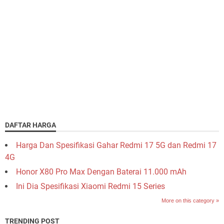
DAFTAR HARGA
Harga Dan Spesifikasi Gahar Redmi 17 5G dan Redmi 17
4G
Honor X80 Pro Max Dengan Baterai 11.000 mAh
Ini Dia Spesifikasi Xiaomi Redmi 15 Series
More on this category »
TRENDING POST