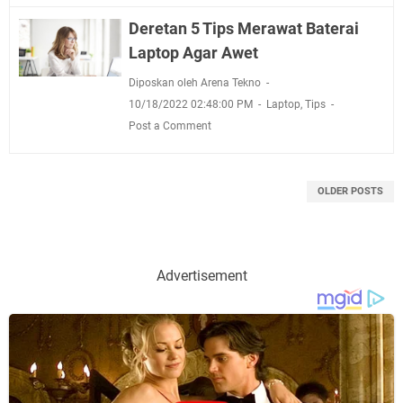
Deretan 5 Tips Merawat Baterai
Laptop Agar Awet
Diposkan oleh Arena Tekno
10/18/2022 02:48:00 PM
Laptop
,
Tips
Post a Comment
OLDER POSTS
Advertisement