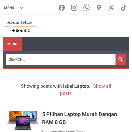
MENU
Showing posts with label
Laptop
.
Show all
posts
5 Pilihan Laptop Murah Dengan
RAM 8 GB
Diposkan oleh Arena Tekno