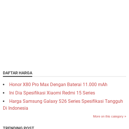
DAFTAR HARGA
Honor X80 Pro Max Dengan Baterai 11.000 mAh
Ini Dia Spesifikasi Xiaomi Redmi 15 Series
Harga Samsung Galaxy S26 Series Spesifikasi Tangguh
Di Indonesia
More on this category »
TRENDING POST