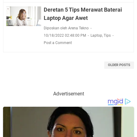
Deretan 5 Tips Merawat Baterai
Laptop Agar Awet
Diposkan oleh Arena Tekno
10/18/2022 02:48:00 PM
Laptop
,
Tips
Post a Comment
OLDER POSTS
Advertisement