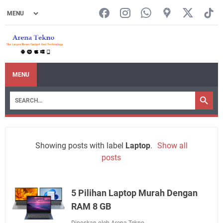
MENU
Showing posts with label
Laptop
.
Show all
posts
5 Pilihan Laptop Murah Dengan
RAM 8 GB
Diposkan oleh Arena Tekno