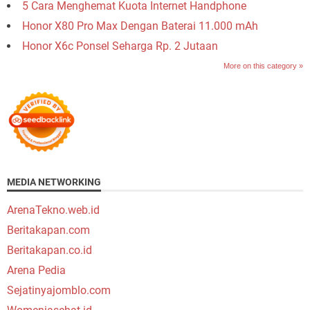
5 Cara Menghemat Kuota Internet Handphone
Honor X80 Pro Max Dengan Baterai 11.000 mAh
Honor X6c Ponsel Seharga Rp. 2 Jutaan
More on this category »
MEDIA NETWORKING
ArenaTekno.web.id
Beritakapan.com
Beritakapan.co.id
Arena Pedia
Sejatinyajomblo.com