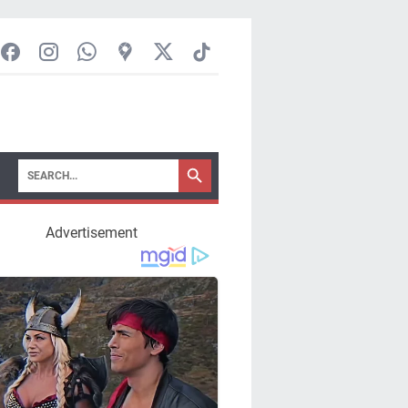
Advertisement