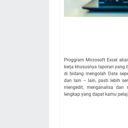
Proggram Microsoft Excel a
kerja khususnya laporan yang
di bidang mengolah Data seper
dan lain – lain, pasti lebih 
mengedit, menganalisa dan 
lengkap yang dapat kamu pelaj