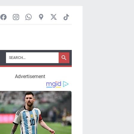
Advertisement