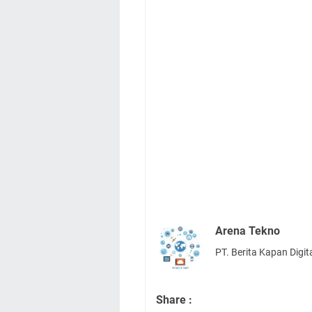
Arena Tekno
PT. Berita Kapan Digit
Share :