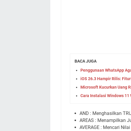
BACA JUGA
Penggunaan WhatsApp Agar
iOS 26.3 Hampir Rilis: Fit
Microsoft Kucurkan Uang R
Cara Instalasi Windows 11 
AND : Menghasilkan TRUE 
AREAS : Menampilkan Jum
AVERAGE : Mencari Nilai