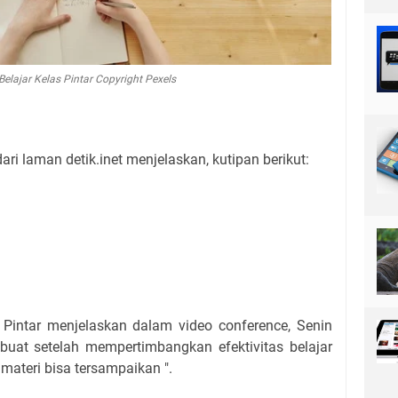
 Belajar Kelas Pintar Copyright Pexels
dari laman detik.inet menjelaskan, kutipan berikut:
 Pintar menjelaskan dalam video conference, Senin
dibuat setelah mempertimbangkan efektivitas belajar
materi bisa tersampaikan ".