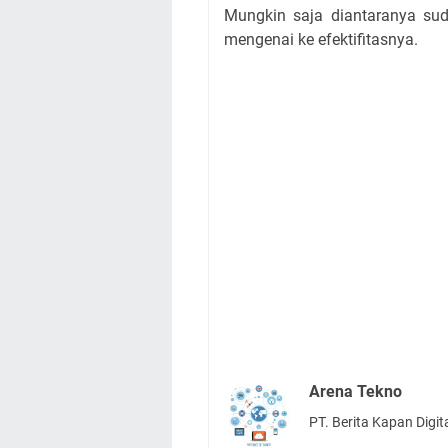
Mungkin saja diantaranya su
mengenai ke efektifitasnya.
Arena Tekno
PT. Berita Kapan Digit