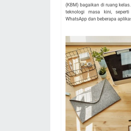
(KBM) bagaikan di ruang kelas
teknologi masa kini, seper
WhatsApp dan beberapa aplika