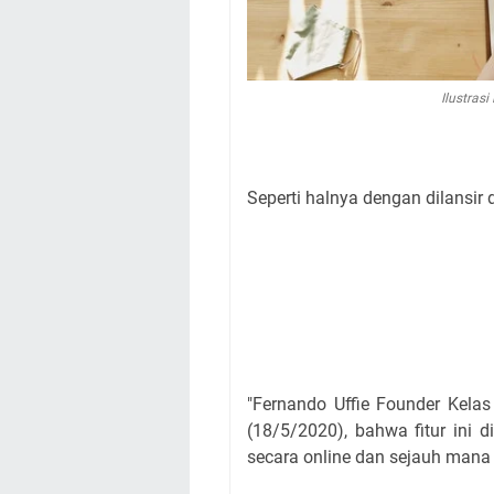
Ilustrasi
Seperti halnya dengan dilansir 
"Fernando Uffie Founder Kelas
(18/5/2020), bahwa fitur ini 
secara online dan sejauh mana 