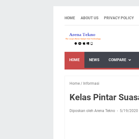
HOME
ABOUT US
PRIVACY POLICY
HOME
NEWS
COMPARE
Home
/
Informasi
Kelas Pintar Suas
Diposkan oleh Arena Tekno
5/19/2020