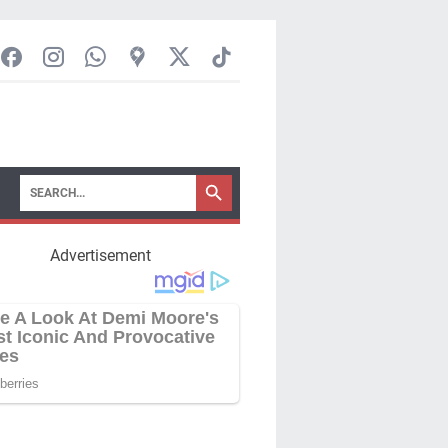
Advertisement