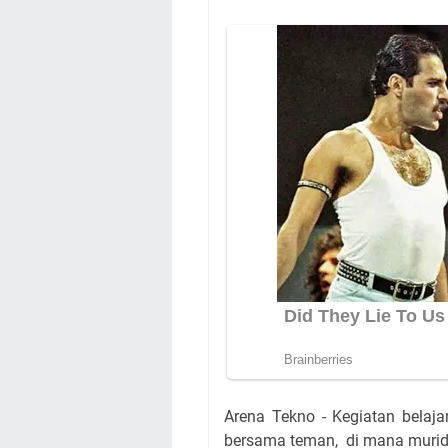
Arena Tekno - Kegiatan belaja
bersama teman, di mana murid 