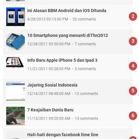
Ini Alasan BBM Android dan iOS Ditunda
6/28/2013 03:13:00 PM
32 comments
10 Smartphone yang menanti diThn2012
12/28/2011 03:50:00 PM
7 comments
Info Baru Apple iPhone 5 dan Ipad 3
11/21/2011 05:28:00 PM
5 comments
Jejaring Sosial Indonesia
12/14/2011 08:48:00 AM
12 comments
7 Keajaiban Dunia Baru
11/13/2011 09:20:00 AM
13 comments
Hati-hati dengan facebook time line