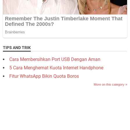
TIPS AND TRIK
Cara Membersihkan Port USB Dengan Aman
5 Cara Menghemat Kuota Internet Handphone
Fitur WhatsApp Bikin Quota Boros
More on this category »