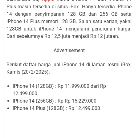
Plus masih tersedia di situs iBox. Hanya tersedia iPhone
14 dengan penyimpanan 128 GB dan 256 GB serta
iPhone 14 Plus memori 128 GB. Salah satu varian, yakni
128GB untuk iPhone 14 mengalami penurunan harga.
Dari sebelumnya Rp 12,5 juta menjadi Rp 12 jutaan.
Advertisement
Berikut daftar harga jual iPhone 14 di laman resmi iBox,
Kamis (20/2/2025):
IPhone 14 (128GB) : Rp 11.999.000 dari Rp
12.499.000
IPhone 14 (256GB) : Rp Rp 15.229.000
IPhone 14 Plus (128GB) : Rp 12.499.000