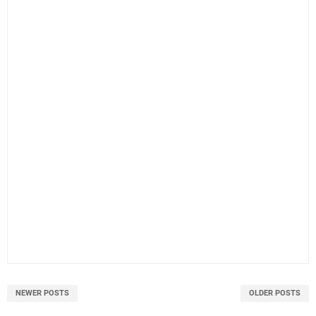
NEWER POSTS
OLDER POSTS