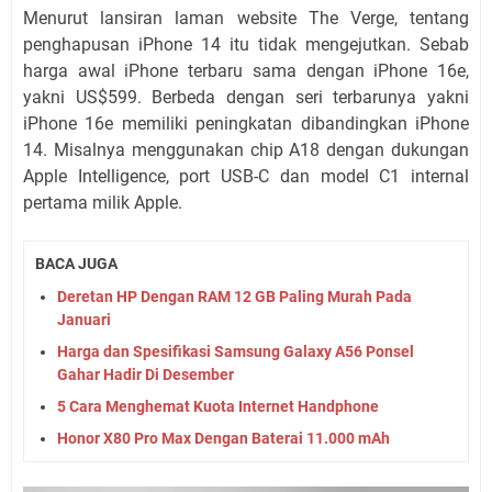
Menurut lansiran laman website The Verge, tentang
penghapusan iPhone 14 itu tidak mengejutkan. Sebab
harga awal iPhone terbaru sama dengan iPhone 16e,
yakni US$599. Berbeda dengan seri terbarunya yakni
iPhone 16e memiliki peningkatan dibandingkan iPhone
14. Misalnya menggunakan chip A18 dengan dukungan
Apple Intelligence, port USB-C dan model C1 internal
pertama milik Apple.
BACA JUGA
Deretan HP Dengan RAM 12 GB Paling Murah Pada
Januari
Harga dan Spesifikasi Samsung Galaxy A56 Ponsel
Gahar Hadir Di Desember
5 Cara Menghemat Kuota Internet Handphone
Honor X80 Pro Max Dengan Baterai 11.000 mAh