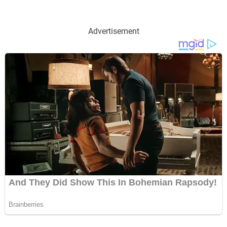
Advertisement