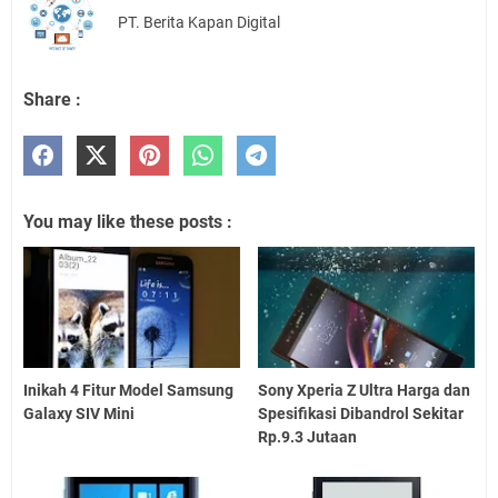
PT. Berita Kapan Digital
Share :
You may like these posts :
Inikah 4 Fitur Model Samsung
Sony Xperia Z Ultra Harga dan
Galaxy SIV Mini
Spesifikasi Dibandrol Sekitar
Rp.9.3 Jutaan