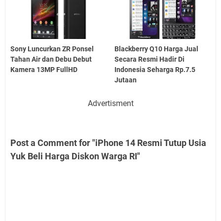
Sony Luncurkan ZR Ponsel
Blackberry Q10 Harga Jual
Tahan Air dan Debu Debut
Secara Resmi Hadir Di
Kamera 13MP FullHD
Indonesia Seharga Rp.7.5
Jutaan
Advertisment
Post a Comment for "iPhone 14 Resmi Tutup Usia
Yuk Beli Harga Diskon Warga RI"