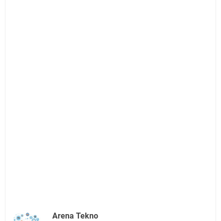
Arena Tekno