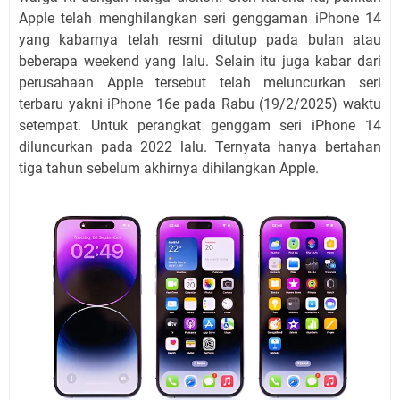
Apple telah menghilangkan seri genggaman iPhone 14
yang kabarnya telah resmi ditutup pada bulan atau
beberapa weekend yang lalu. Selain itu juga kabar dari
perusahaan Apple tersebut telah meluncurkan seri
terbaru yakni iPhone 16e pada Rabu (19/2/2025) waktu
setempat. Untuk perangkat genggam seri iPhone 14
diluncurkan pada 2022 lalu. Ternyata hanya bertahan
tiga tahun sebelum akhirnya dihilangkan Apple.