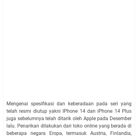
Mengenai spesifikasi dan keberadaan pada seri yang
telah resmi diutup yakni IPhone 14 dan iPhone 14 Plus
juga sebelumnya telah ditarik oleh Apple pada Desember
lalu. Penarikan dilakukan dari toko online yang berada di
beberapa negara Eropa, termasuk Austria, Finlandia,