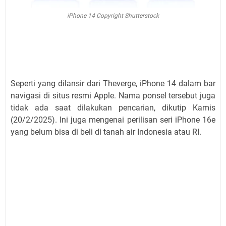
iPhone 14 Copyright Shutterstock
Seperti yang dilansir dari Theverge, iPhone 14 dalam bar
navigasi di situs resmi Apple. Nama ponsel tersebut juga
tidak ada saat dilakukan pencarian, dikutip Kamis
(20/2/2025). Ini juga mengenai perilisan seri iPhone 16e
yang belum bisa di beli di tanah air Indonesia atau RI.