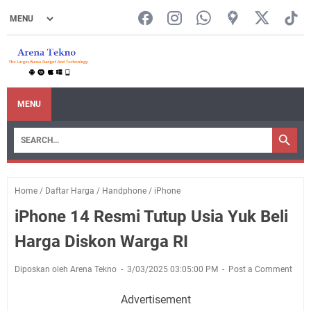
MENU
Home
/
Daftar Harga
/
Handphone
/
iPhone
iPhone 14 Resmi Tutup Usia Yuk Beli
Harga Diskon Warga RI
Diposkan oleh Arena Tekno
3/03/2025 03:05:00 PM
Post a Comment
Advertisement