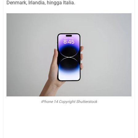
Denmark, Irlandia, hingga Italia.
iPhone 14 Copyright Shutterstock