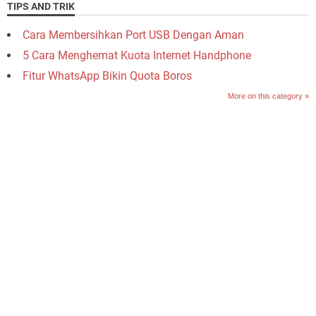
TIPS AND TRIK
Cara Membersihkan Port USB Dengan Aman
5 Cara Menghemat Kuota Internet Handphone
Fitur WhatsApp Bikin Quota Boros
More on this category »