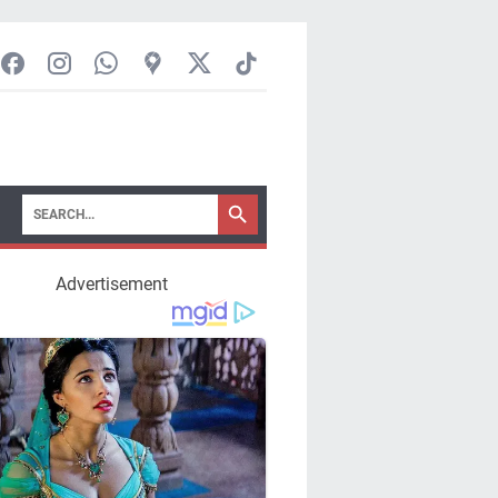
Advertisement