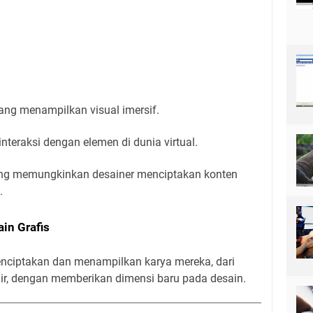
ang menampilkan visual imersif.
interaksi dengan elemen di dunia virtual.
ang memungkinkan desainer menciptakan konten
.
in Grafis
nciptakan dan menampilkan karya mereka, dari
ir, dengan memberikan dimensi baru pada desain.