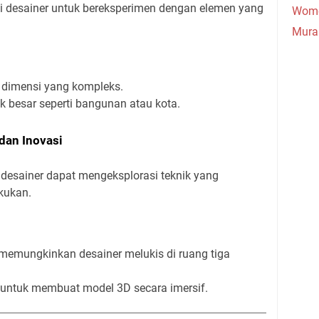
 desainer untuk bereksperimen dengan elemen yang
Wome
.
Mura
 dimensi yang kompleks.
 besar seperti bangunan atau kota.
dan Inovasi
 desainer dapat mengeksplorasi teknik yang
kukan.
memungkinkan desainer melukis di ruang tiga
untuk membuat model 3D secara imersif.