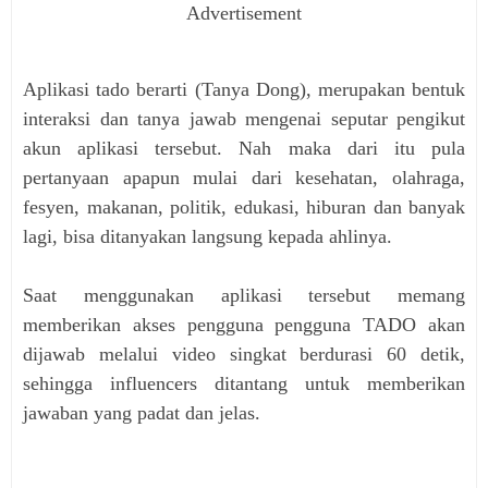
Advertisement
Aplikasi tado berarti (Tanya Dong), merupakan bentuk
interaksi dan tanya jawab mengenai seputar pengikut
akun aplikasi tersebut. Nah maka dari itu pula
pe
rtanyaan apapun mulai dari kesehatan, olahraga,
fesyen, makanan, politik, edukasi, hiburan dan banyak
lagi, bisa ditanyakan langsung kepada ahlinya.
Saat menggunakan aplikasi tersebut memang
memberikan akses pengguna
pengguna TADO akan
dijawab melalui video singkat berdurasi 60 detik,
sehingga influencers ditantang untuk memberikan
jawaban yang padat dan jelas.