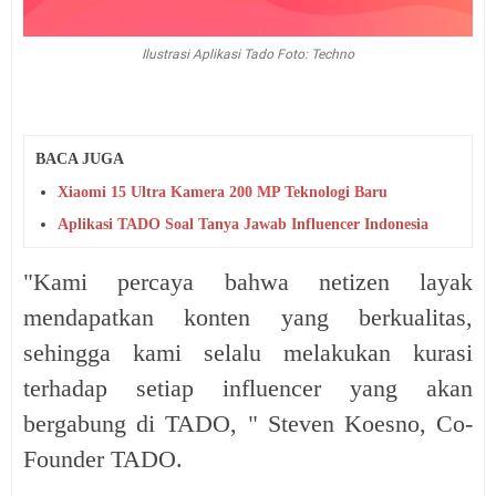
Ilustrasi Aplikasi Tado Foto: Techno
BACA JUGA
Xiaomi 15 Ultra Kamera 200 MP Teknologi Baru
Aplikasi TADO Soal Tanya Jawab Influencer Indonesia
"Kami percaya bahwa netizen layak
mendapatkan konten yang berkualitas,
sehingga kami selalu melakukan kurasi
terhadap setiap influencer yang akan
bergabung di TADO, " Steven Koesno, Co-
Founder TADO.