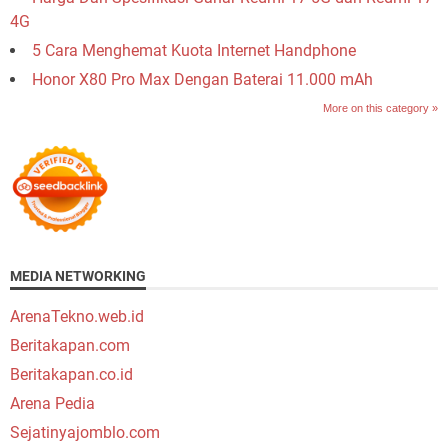
4G
5 Cara Menghemat Kuota Internet Handphone
Honor X80 Pro Max Dengan Baterai 11.000 mAh
More on this category »
MEDIA NETWORKING
ArenaTekno.web.id
Beritakapan.com
Beritakapan.co.id
Arena Pedia
Sejatinyajomblo.com