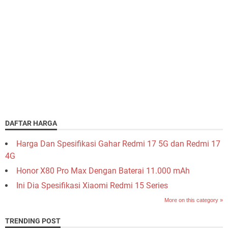
DAFTAR HARGA
Harga Dan Spesifikasi Gahar Redmi 17 5G dan Redmi 17
4G
Honor X80 Pro Max Dengan Baterai 11.000 mAh
Ini Dia Spesifikasi Xiaomi Redmi 15 Series
More on this category »
TRENDING POST