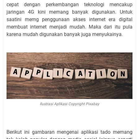
cepat dengan perkembangan teknologi mencakup
jaringan 4G kini memang banyak digunakan. Untuk
saatini memg penggunaan akses internet era digital
membuat internet menjadi mudah. Maka dari itu pula
karena mudah digunakan banyak juga menyukainya.
Ilustrasi Aplikasi Copyright Pixabay
Berikut ini gambaran mengenai aplikasi tado memang