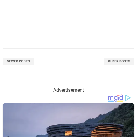
NEWER POSTS
OLDER POSTS
Advertisement