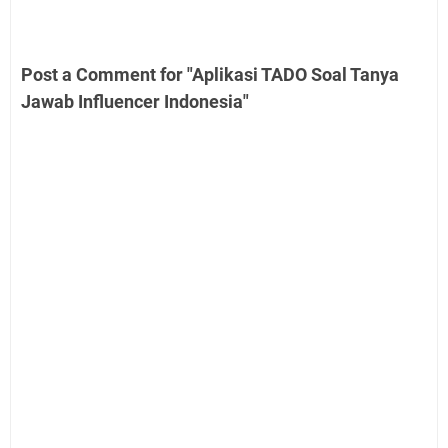
Post a Comment for "Aplikasi TADO Soal Tanya
Jawab Influencer Indonesia"