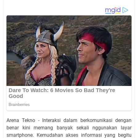
Arena Tekno - Interaksi dalam berkomunikasi dengan
benar kini memang banyak sekali nggunakan layar
smartphone. Kemudahan akses informasi yang begitu