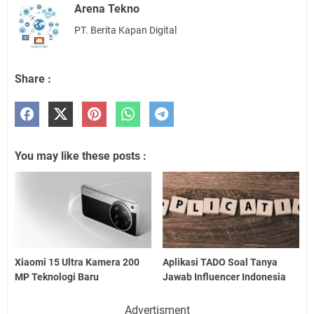
Arena Tekno
PT. Berita Kapan Digital
Share :
You may like these posts :
Xiaomi 15 Ultra Kamera 200
Aplikasi TADO Soal Tanya
MP Teknologi Baru
Jawab Influencer Indonesia
Advertisment