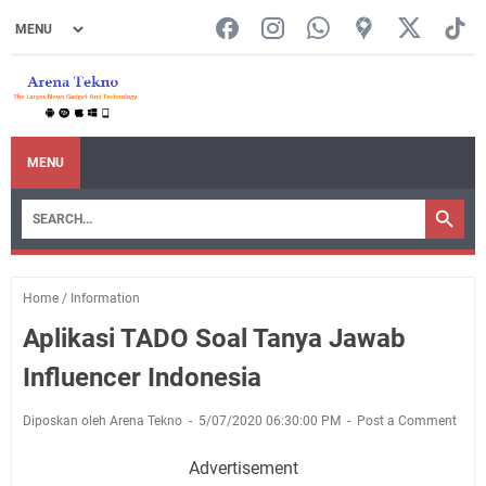
MENU
Home
/
Information
Aplikasi TADO Soal Tanya Jawab
Influencer Indonesia
Diposkan oleh Arena Tekno
5/07/2020 06:30:00 PM
Post a Comment
Advertisement