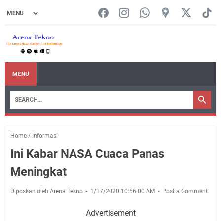
MENU
Home
/
Informasi
Ini Kabar NASA Cuaca Panas
Meningkat
Diposkan oleh Arena Tekno
1/17/2020 10:56:00 AM
Post a Comment
Advertisement