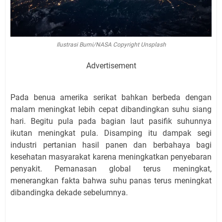
Ilustrasi Bumi/NASA Copyright Unsplash
Advertisement
Pada benua amerika serikat bahkan berbeda dengan
malam meningkat lebih cepat dibandingkan suhu siang
hari. Begitu pula pada bagian laut pasifik suhunnya
ikutan meningkat pula. Disamping itu dampak segi
industri pertanian hasil panen dan berbahaya bagi
kesehatan masyarakat karena meningkatkan penyebaran
penyakit. Pemanasan global terus meningkat,
menerangkan fakta bahwa suhu panas terus meningkat
dibandingka dekade sebelumnya.