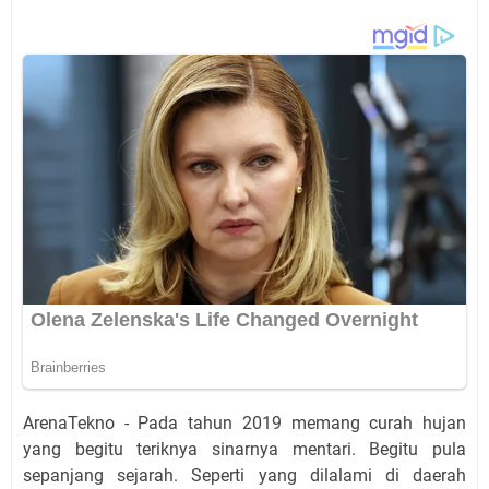
ArenaTekno - Pada tahun 2019 memang curah hujan
yang begitu teriknya sinarnya mentari. Begitu pula
sepanjang sejarah. Seperti yang dilalami di daerah