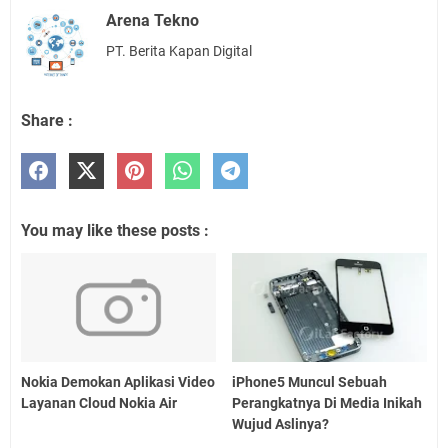
Arena Tekno
PT. Berita Kapan Digital
Share :
You may like these posts :
Nokia Demokan Aplikasi Video
iPhone5 Muncul Sebuah
Layanan Cloud Nokia Air
Perangkatnya Di Media Inikah
Wujud Aslinya?