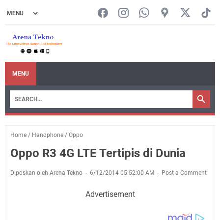
MENU
Home
/
Handphone
/
Oppo
Oppo R3 4G LTE Tertipis di Dunia
Diposkan oleh Arena Tekno
6/12/2014 05:52:00 AM
Post a Comment
Advertisement