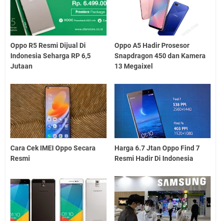
Oppo R5 Resmi Dijual Di
Oppo A5 Hadir Prosesor
Indonesia Seharga RP 6,5
Snapdragon 450 dan Kamera
Jutaan
13 Megaixel
Cara Cek IMEI Oppo Secara
Harga 6.7 Jtan Oppo Find 7
Resmi
Resmi Hadir Di Indonesia