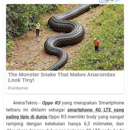
ArenaTekno -
Oppo R3
yang merupakan Smartphone
terbaru ini diklaim sebagai
smartphone 4G LTE yang
paling tipis di dunia
.Oppo R3 memiliki body yang sangat
ramping dengan ketebalan hanya 6,3 milimeter, dan