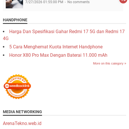
7/27/2026 01:55:00 PM
No comments
HANDPHONE
Harga Dan Spesifikasi Gahar Redmi 17 5G dan Redmi 17
4G
5 Cara Menghemat Kuota Internet Handphone
Honor X80 Pro Max Dengan Baterai 11.000 mAh
More on this category »
MEDIA NETWORKING
ArenaTekno.web.id