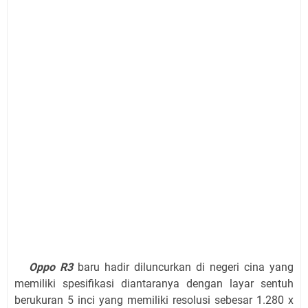
Oppo R3
baru hadir diluncurkan di negeri cina yang
memiliki spesifikasi diantaranya dengan layar sentuh
berukuran 5 inci yang memiliki resolusi sebesar 1.280 x