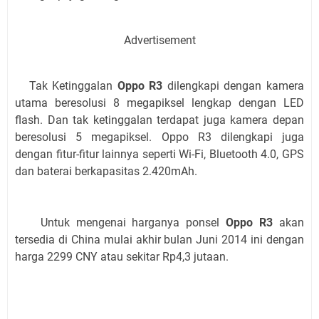
Advertisement
Tak Ketinggalan
Oppo R3
dilengkapi dengan kamera
utama beresolusi 8 megapiksel lengkap dengan LED
flash. Dan tak ketinggalan terdapat juga kamera depan
beresolusi 5 megapiksel. Oppo R3 dilengkapi juga
dengan fitur-fitur lainnya seperti Wi-Fi, Bluetooth 4.0, GPS
dan baterai berkapasitas 2.420mAh.
Untuk mengenai harganya ponsel
Oppo R3
akan
tersedia di China mulai akhir bulan Juni 2014 ini dengan
harga 2299 CNY atau sekitar Rp4,3 jutaan.