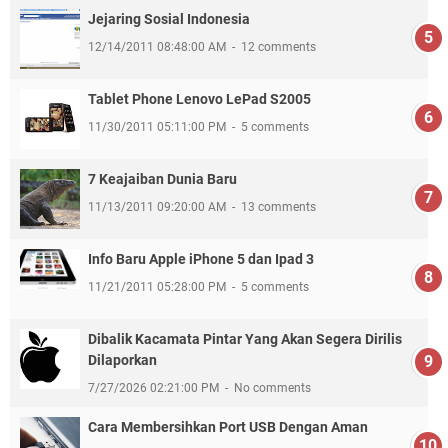
Jejaring Sosial Indonesia
12/14/2011 08:48:00 AM
12 comments
Tablet Phone Lenovo LePad S2005
11/30/2011 05:11:00 PM
5 comments
7 Keajaiban Dunia Baru
11/13/2011 09:20:00 AM
13 comments
Info Baru Apple iPhone 5 dan Ipad 3
11/21/2011 05:28:00 PM
5 comments
Dibalik Kacamata Pintar Yang Akan Segera Dirilis
Dilaporkan
7/27/2026 02:21:00 PM
No comments
Cara Membersihkan Port USB Dengan Aman