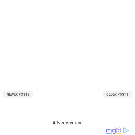
NEWER POSTS
OLDER POSTS
Advertisement