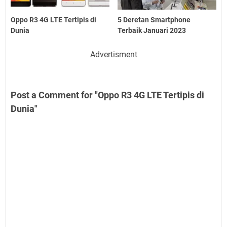
Oppo R3 4G LTE Tertipis di
5 Deretan Smartphone
Dunia
Terbaik Januari 2023
Advertisment
Post a Comment for "Oppo R3 4G LTE Tertipis di
Dunia"