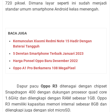
720 piksel. Dimana layar seperti ini sudah menjadi
standar umum smartphone Android kelas menengah.
BACA JUGA
Kemunculan Xiaomi Redmi Note 15 Hadir Dengan
Baterai Tangguh
5 Deretan Smartphone Terbaik Januari 2023
Harga Ponsel Oppo Baru Desember 2022
Oppo A1 Pro Berkamera 108 MegaPixel
Dapur pacu
Oppo R3
ditenagai dengan chipset
Snapdragon 400 dengan dukungan prosesor quad core
1.6GHz dan dilengkapi dengan RAM sebesar 1GB. Oppo
R3 memiliki kapasitas memori internal sebesar 8GB dan
dilengkapi juga dengan slot microSD.