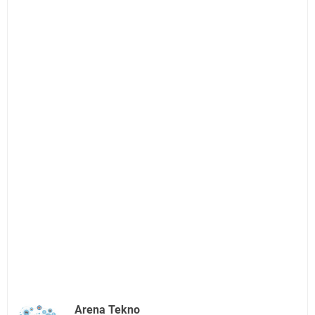
Arena Tekno