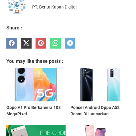
PT. Berita Kapan Digital
Share :
You may like these posts :
Oppo A1 Pro Berkamera 108
Ponsel Android Oppo A52
MegaPixel
Resmi Di Luncurkan