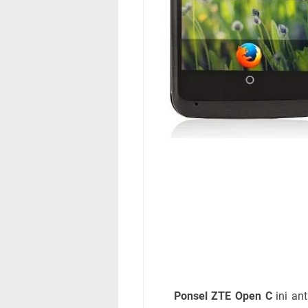
Ponsel ZTE Open C
ini ant