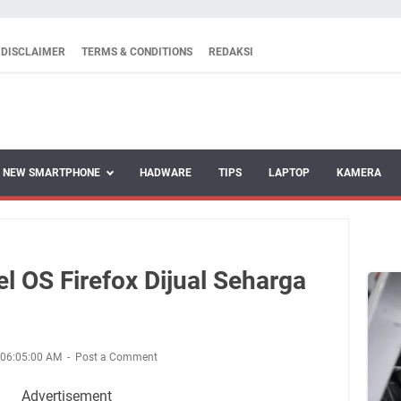
DISCLAIMER
TERMS & CONDITIONS
REDAKSI
NEW SMARTPHONE
HADWARE
TIPS
LAPTOP
KAMERA
 OS Firefox Dijual Seharga
 06:05:00 AM
Post a Comment
Advertisement