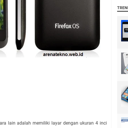
TREN
ara lain adalah memiliki layar dengan ukuran 4 inci