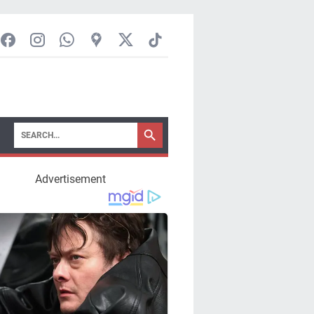
Advertisement