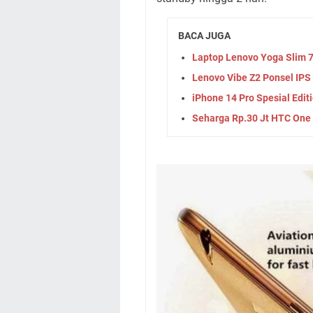
BACA JUGA
Laptop Lenovo Yoga Slim 7
Lenovo Vibe Z2 Ponsel IP
iPhone 14 Pro Spesial Editi
Seharga Rp.30 Jt HTC One 