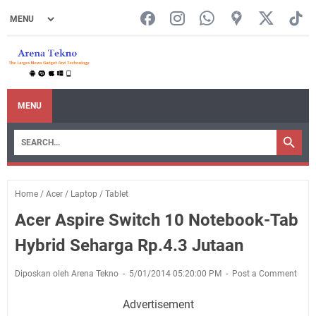
MENU
Home
/
Acer
/
Laptop
/
Tablet
Acer Aspire Switch 10 Notebook-Tab
Hybrid Seharga Rp.4.3 Jutaan
Diposkan oleh Arena Tekno
5/01/2014 05:20:00 PM
Post a Comment
Advertisement