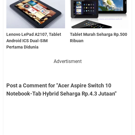
Lenovo LePad A2107, Tablet
Tablet Murah Seharga Rp.500
Android ICS Dual-SIM
Ribuan
Pertama Didunia
Advertisment
Post a Comment for "Acer Aspire Switch 10
Notebook-Tab Hybrid Seharga Rp.4.3 Jutaan"