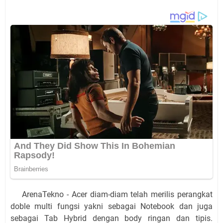
ArenaTekno - Acer diam-diam telah merilis perangkat
doble multi fungsi yakni sebagai Notebook dan juga
sebagai Tab Hybrid dengan body ringan dan tipis.