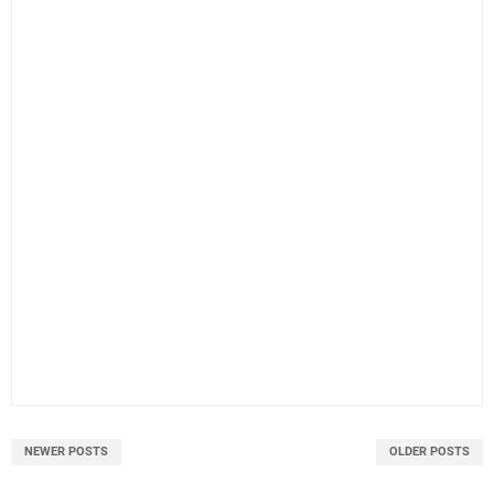
NEWER POSTS
OLDER POSTS