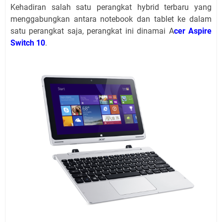
Kehadiran salah satu perangkat hybrid terbaru yang
menggabungkan antara notebook dan tablet ke dalam
satu perangkat saja, perangkat ini dinamai A
cer Aspire
Switch 10
.