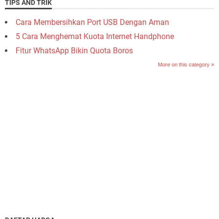
TIPS AND TRIK
Cara Membersihkan Port USB Dengan Aman
5 Cara Menghemat Kuota Internet Handphone
Fitur WhatsApp Bikin Quota Boros
More on this category »