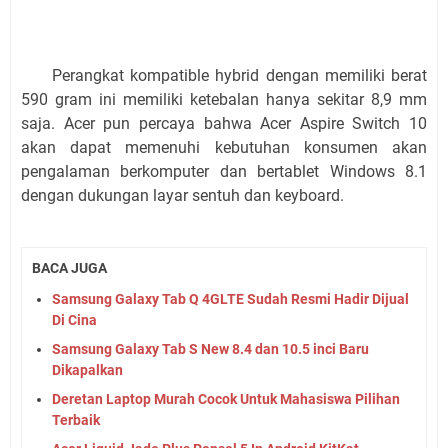
Perangkat kompatible hybrid dengan memiliki berat
590 gram ini memiliki ketebalan hanya sekitar 8,9 mm
saja. Acer pun percaya bahwa Acer Aspire Switch 10
akan dapat memenuhi kebutuhan konsumen akan
pengalaman berkomputer dan bertablet Windows 8.1
dengan dukungan layar sentuh dan keyboard.
BACA JUGA
Samsung Galaxy Tab Q 4GLTE Sudah Resmi Hadir Dijual
Di Cina
Samsung Galaxy Tab S New 8.4 dan 10.5 inci Baru
Dikapalkan
Deretan Laptop Murah Cocok Untuk Mahasiswa Pilihan
Terbaik