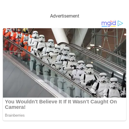
Advertisement