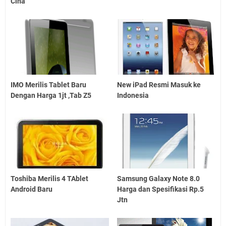
Cina
IMO Merilis Tablet Baru
New iPad Resmi Masuk ke
Dengan Harga 1jt ,Tab Z5
Indonesia
Toshiba Merilis 4 TAblet
Samsung Galaxy Note 8.0
Android Baru
Harga dan Spesifikasi Rp.5
Jtn