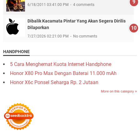
6/18/2011 03:41:00 PM
4 comments
Dibalik Kacamata Pintar Yang Akan Segera Dirilis
Dilaporkan
7/27/2026 02:21:00 PM
No comments
HANDPHONE
5 Cara Menghemat Kuota Internet Handphone
Honor X80 Pro Max Dengan Baterai 11.000 mAh
Honor X6c Ponsel Seharga Rp. 2 Jutaan
More on this category »