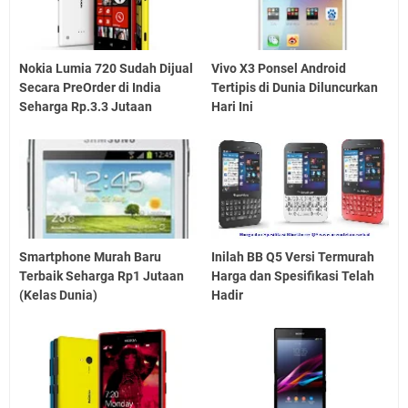
Nokia Lumia 720 Sudah Dijual
Vivo X3 Ponsel Android
Secara PreOrder di India
Tertipis di Dunia Diluncurkan
Seharga Rp.3.3 Jutaan
Hari Ini
Smartphone Murah Baru
Inilah BB Q5 Versi Termurah
Terbaik Seharga Rp1 Jutaan
Harga dan Spesifikasi Telah
(Kelas Dunia)
Hadir