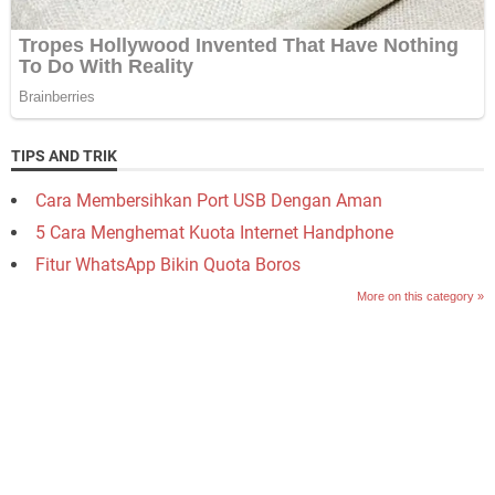
TIPS AND TRIK
Cara Membersihkan Port USB Dengan Aman
5 Cara Menghemat Kuota Internet Handphone
Fitur WhatsApp Bikin Quota Boros
More on this category »