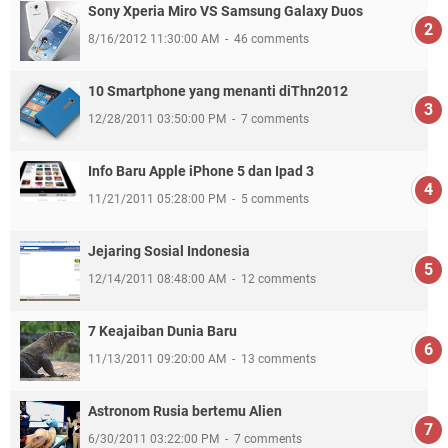
Sony Xperia Miro VS Samsung Galaxy Duos
8/16/2012 11:30:00 AM
46 comments
10 Smartphone yang menanti diThn2012
12/28/2011 03:50:00 PM
7 comments
Info Baru Apple iPhone 5 dan Ipad 3
11/21/2011 05:28:00 PM
5 comments
Jejaring Sosial Indonesia
12/14/2011 08:48:00 AM
12 comments
7 Keajaiban Dunia Baru
11/13/2011 09:20:00 AM
13 comments
Astronom Rusia bertemu Alien
6/30/2011 03:22:00 PM
7 comments