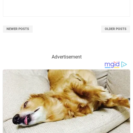
NEWER POSTS
OLDER POSTS
Advertisement