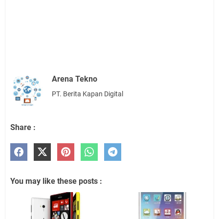
Arena Tekno
PT. Berita Kapan Digital
Share :
You may like these posts :