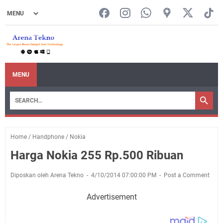
MENU
Home
/
Handphone
/
Nokia
Harga Nokia 255 Rp.500 Ribuan
Diposkan oleh Arena Tekno
4/10/2014 07:00:00 PM
Post a Comment
Advertisement