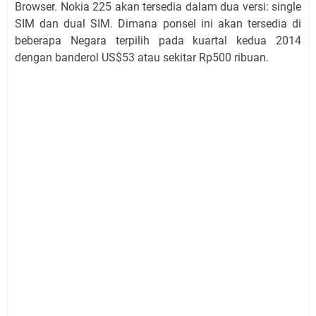
Browser. Nokia 225 akan tersedia dalam dua versi: single
SIM dan dual SIM. Dimana ponsel ini akan tersedia di
beberapa Negara terpilih pada kuartal kedua 2014
dengan banderol US$53 atau sekitar Rp500 ribuan.