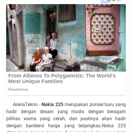
ArenaTekno -
Nokia 225
merupakan ponsel baru yang
hadir dengan desain yang modis dengan beragam
pilihan warna yang cerah, dan pastinya akan hadir
dengan banderol harga yang terjangkau.Nokia 225