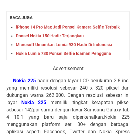
BACA JUGA
iPhone 14 Pro Max Jadi Ponsel Kamera Selfie Terbaik
Ponsel Nokia 150 Hadir Terjangkau
Microsoft Umumkan Lumia 930 Hadir Di Indonesia
Nokia Lumia 730 Ponsel Selfie Idaman Pengguna
Advertisement
Nokia 225
hadir dengan layar LCD berukuran 2.8 inci
yang memiliki resolusi sebesar 240 x 320 piksel dan
dukungan warna 262.000. Dengan resolusi sebesar ini
layar
Nokia 225
memiliki tingkat kerapatan piksel
sebesar 142ppi sama dengan layar Samsung Galaxy tab
4 10.1 yang baru saja diperkenalkan.Nokia 225
menggunakan platform seri 30+ dengan berbagai
aplikasi seperti Facebook, Twitter dan Nokia Xpress