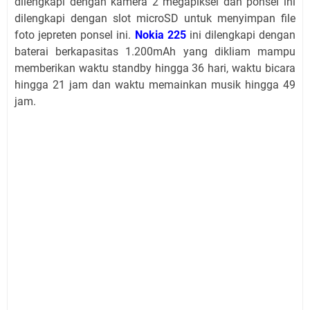
dilengkapi dengan kamera 2 megapiksel dan ponsel ini
dilengkapi dengan slot microSD untuk menyimpan file
foto jepreten ponsel ini.
Nokia 225
ini dilengkapi dengan
baterai berkapasitas 1.200mAh yang dikliam mampu
memberikan waktu standby hingga 36 hari, waktu bicara
hingga 21 jam dan waktu memainkan musik hingga 49
jam.