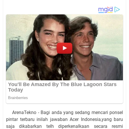
ArenaTekno - Bagi anda yang sedang mencari ponsel
pintar terbaru inilah jawaban Acer Indonesia,yang baru
saja dikabarkan telh diperkenalkaan secara resmi