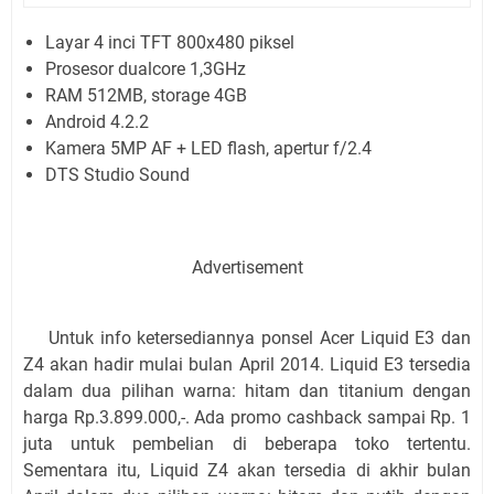
Layar 4 inci TFT 800x480 piksel
Prosesor dualcore 1,3GHz
RAM 512MB, storage 4GB
Android 4.2.2
Kamera 5MP AF + LED flash, apertur f/2.4
DTS Studio Sound
Advertisement
Untuk info ketersediannya ponsel Acer Liquid E3 dan
Z4 akan hadir mulai bulan April 2014. Liquid E3 tersedia
dalam dua pilihan warna: hitam dan titanium dengan
harga Rp.3.899.000,-. Ada promo cashback sampai Rp. 1
juta untuk pembelian di beberapa toko tertentu.
Sementara itu, Liquid Z4 akan tersedia di akhir bulan