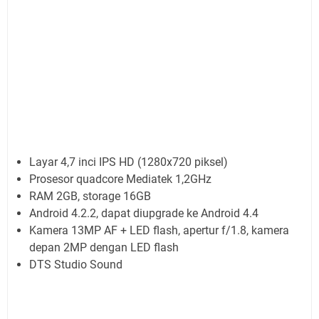
Layar 4,7 inci IPS HD (1280x720 piksel)
Prosesor quadcore Mediatek 1,2GHz
RAM 2GB, storage 16GB
Android 4.2.2, dapat diupgrade ke Android 4.4
Kamera 13MP AF + LED flash, apertur f/1.8, kamera
depan 2MP dengan LED flash
DTS Studio Sound