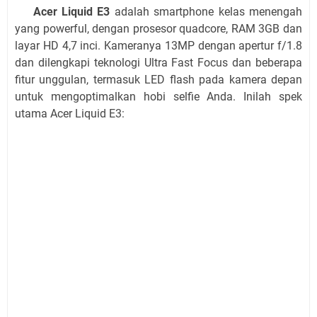
Acer Liquid E3
adalah smartphone kelas menengah
yang powerful, dengan prosesor quadcore, RAM 3GB dan
layar HD 4,7 inci. Kameranya 13MP dengan apertur f/1.8
dan dilengkapi teknologi Ultra Fast Focus dan beberapa
fitur unggulan, termasuk LED flash pada kamera depan
untuk mengoptimalkan hobi selfie Anda. Inilah spek
utama Acer Liquid E3: