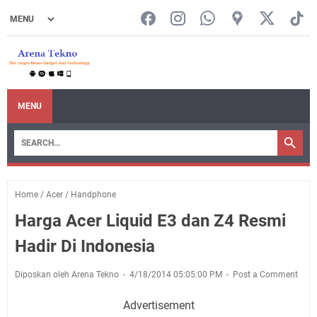
MENU
Home
/
Acer
/
Handphone
Harga Acer Liquid E3 dan Z4 Resmi
Hadir Di Indonesia
Diposkan oleh Arena Tekno
4/18/2014 05:05:00 PM
Post a Comment
Advertisement