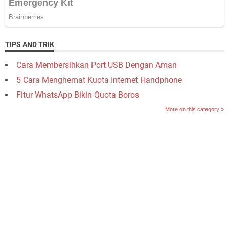
TIPS AND TRIK
Cara Membersihkan Port USB Dengan Aman
5 Cara Menghemat Kuota Internet Handphone
Fitur WhatsApp Bikin Quota Boros
More on this category »