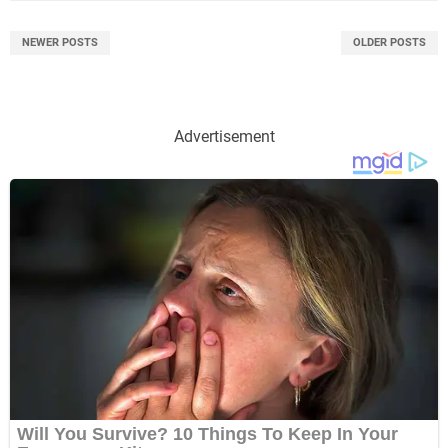
NEWER POSTS
OLDER POSTS
Advertisement