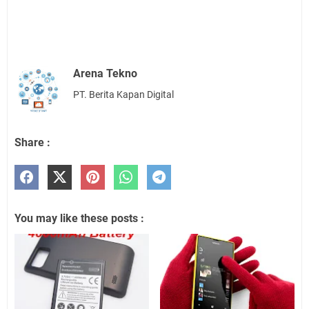
Arena Tekno
PT. Berita Kapan Digital
Share :
You may like these posts :