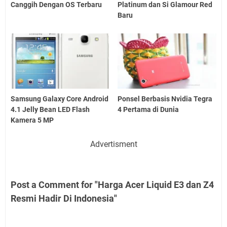
Canggih Dengan OS Terbaru
Platinum dan Si Glamour Red
Baru
Samsung Galaxy Core Android
Ponsel Berbasis Nvidia Tegra
4.1 Jelly Bean LED Flash
4 Pertama di Dunia
Kamera 5 MP
Advertisment
Post a Comment for "Harga Acer Liquid E3 dan Z4
Resmi Hadir Di Indonesia"