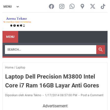
MENU
Home
/
Laptop
Laptop Dell Precision M3800 Intel
Core i7 Ram 16GB Layar Anti Gores
Diposkan oleh Arena Tekno
1/17/2014 08:57:00 PM
Post a Comment
Advertisement