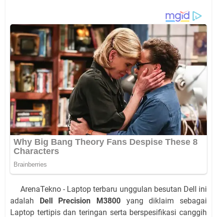
ArenaTekno - Laptop terbaru unggulan besutan Dell ini
adalah
Dell Precision M3800
yang diklaim sebagai
Laptop tertipis dan teringan serta berspesifikasi canggih