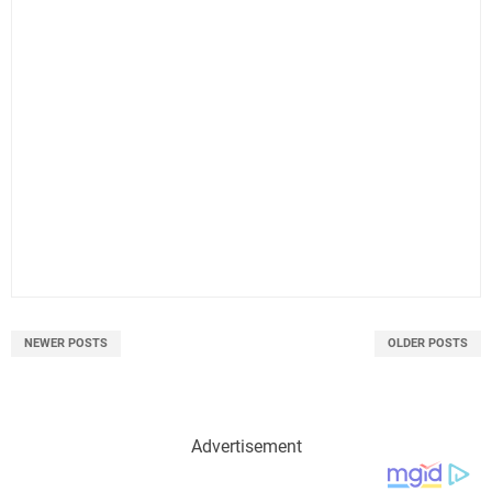
NEWER POSTS
OLDER POSTS
Advertisement