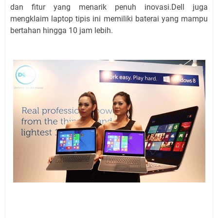
dan fitur yang menarik penuh inovasi.Dell juga
mengklaim laptop tipis ini memiliki baterai yang mampu
bertahan hingga 10 jam lebih.