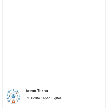
Arena Tekno
PT. Berita Kapan Digital