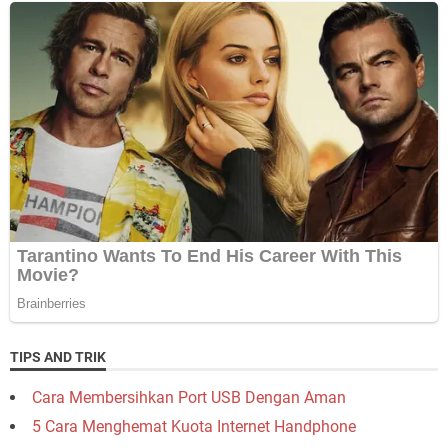
TIPS AND TRIK
Cara Membersihkan Port USB Dengan Aman
5 Cara Menghemat Kuota Internet Handphone