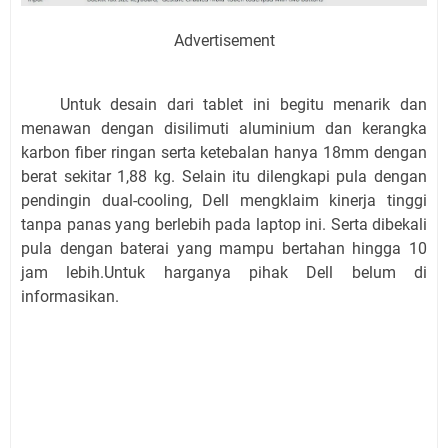
Advertisement
Untuk desain dari tablet ini begitu menarik dan
menawan dengan disilimuti aluminium dan kerangka
karbon fiber ringan serta ketebalan hanya 18mm dengan
berat sekitar 1,88 kg. Selain itu dilengkapi pula dengan
pendingin dual-cooling, Dell mengklaim kinerja tinggi
tanpa panas yang berlebih pada laptop ini. Serta dibekali
pula dengan baterai yang mampu bertahan hingga 10
jam lebih.Untuk harganya pihak Dell belum di
informasikan.