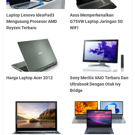
Laptop Lenovo IdeaPad3
Asus Memperkenalkan
Mengusung Prosesor AMD
G75VW Laptop Jaringan 5G
Reyzen Terbaru
WiFi
Harga Laptop Acer 2012
Sony Merilis VAIO Terbaru Dan
Ultrabook Dengan Otak Ivy
Bridge