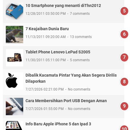
10 Smartphone yang menanti diThn2012
12/28/2011 03:50:00 PM
7 comments
7 Keajaiban Dunia Baru
11/13/2011 09:20:00 AM
13 comments
Tablet Phone Lenovo LePad S2005
11/30/2011 05:11:00 PM
5 comments
Dibalik Kacamata Pintar Yang Akan Segera Dirilis
Dilaporkan
7/27/2026 02:21:00 PM
No comments
Cara Membersihkan Port USB Dengan Aman
7/27/2026 01:55:00 PM
No comments
Info Baru Apple iPhone 5 dan Ipad 3