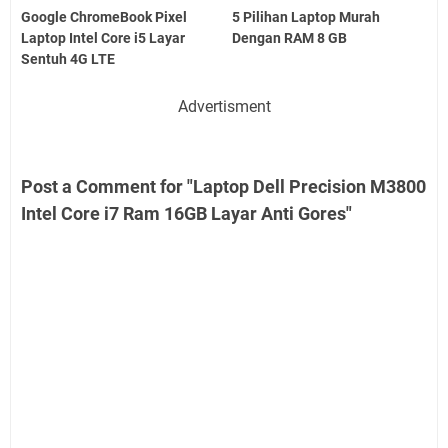
Google ChromeBook Pixel
5 Pilihan Laptop Murah
Laptop Intel Core i5 Layar
Dengan RAM 8 GB
Sentuh 4G LTE
Advertisment
Post a Comment for "Laptop Dell Precision M3800
Intel Core i7 Ram 16GB Layar Anti Gores"