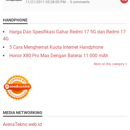
11/21/2011 05:28:00 PM
5 comments
HANDPHONE
Harga Dan Spesifikasi Gahar Redmi 17 5G dan Redmi 17
4G
5 Cara Menghemat Kuota Internet Handphone
Honor X80 Pro Max Dengan Baterai 11.000 mAh
More on this category »
MEDIA NETWORKING
ArenaTekno.web.id