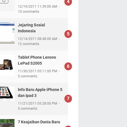
12/19/2011 11:39:00 AM
10 comments
Jejaring Sosial
Indonesia
12/14/2011 08:48:00 AM
12 comments
Tablet Phone Lenovo
LePad S2005
11/30/2011 05:11:00 PM
5 comments
Info Baru Apple iPhone 5
dan Ipad 3
11/21/2011 05:28:00 PM
5 comments
7 Keajaiban Dunia Baru