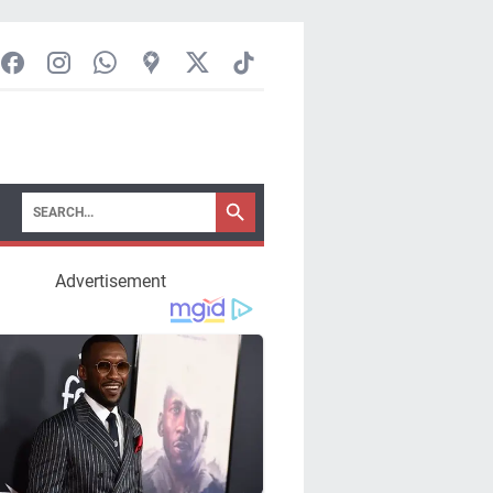
Advertisement