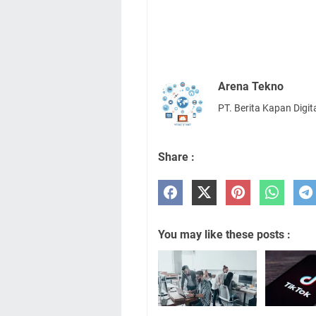
Arena Tekno
PT. Berita Kapan Digit
Share :
You may like these posts :