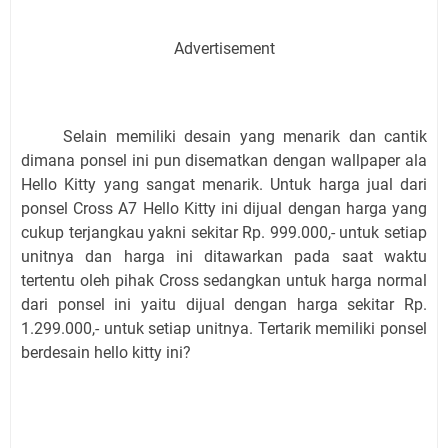
Advertisement
Selain memiliki desain yang menarik dan cantik
dimana ponsel ini pun disematkan dengan wallpaper ala
Hello Kitty yang sangat menarik. Untuk harga jual dari
ponsel Cross A7 Hello Kitty ini dijual dengan harga yang
cukup terjangkau yakni sekitar Rp. 999.000,- untuk setiap
unitnya dan harga ini ditawarkan pada saat waktu
tertentu oleh pihak Cross sedangkan untuk harga normal
dari ponsel ini yaitu dijual dengan harga sekitar Rp.
1.299.000,- untuk setiap unitnya. Tertarik memiliki ponsel
berdesain hello kitty ini?