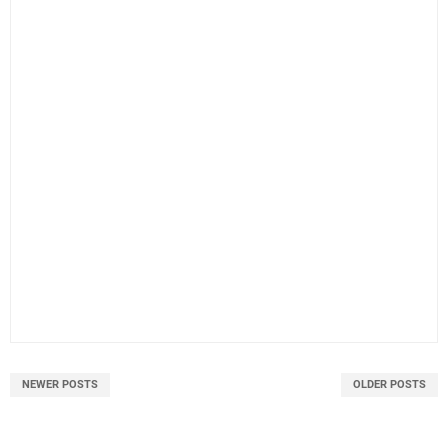
NEWER POSTS
OLDER POSTS