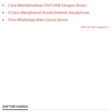
Cara Membersihkan Port USB Dengan Aman
5 Cara Menghemat Kuota Internet Handphone
Fitur WhatsApp Bikin Quota Boros
More on this category »
DAFTAR HARGA