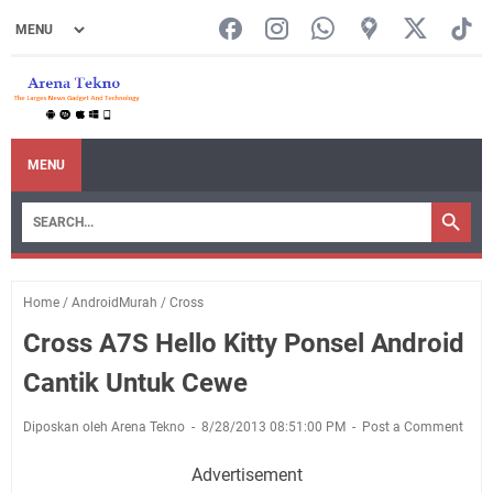
MENU
Home
/
AndroidMurah
/
Cross
Cross A7S Hello Kitty Ponsel Android
Cantik Untuk Cewe
Diposkan oleh Arena Tekno
8/28/2013 08:51:00 PM
Post a Comment
Advertisement