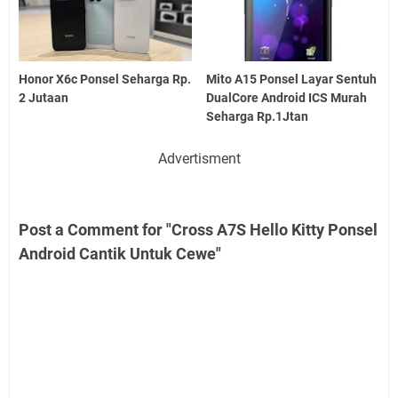
Honor X6c Ponsel Seharga Rp.
Mito A15 Ponsel Layar Sentuh
2 Jutaan
DualCore Android ICS Murah
Seharga Rp.1Jtan
Advertisment
Post a Comment for "Cross A7S Hello Kitty Ponsel
Android Cantik Untuk Cewe"