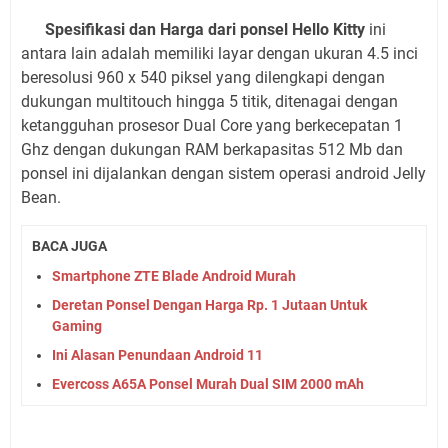
Spesifikasi dan Harga dari ponsel Hello Kitty
ini
antara lain adalah memiliki layar dengan ukuran 4.5 inci
beresolusi 960 x 540 piksel yang dilengkapi dengan
dukungan multitouch hingga 5 titik, ditenagai dengan
ketangguhan prosesor Dual Core yang berkecepatan 1
Ghz dengan dukungan RAM berkapasitas 512 Mb dan
ponsel ini dijalankan dengan sistem operasi android Jelly
Bean.
BACA JUGA
Smartphone ZTE Blade Android Murah
Deretan Ponsel Dengan Harga Rp. 1 Jutaan Untuk
Gaming
Ini Alasan Penundaan Android 11
Evercoss A65A Ponsel Murah Dual SIM 2000 mAh