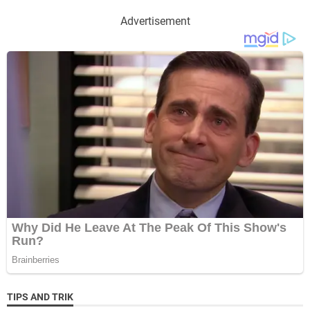
Advertisement
TIPS AND TRIK