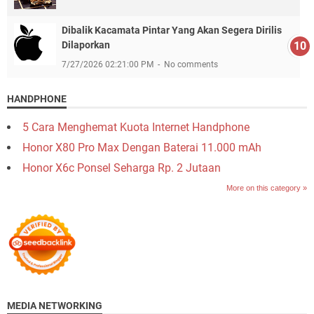
Dibalik Kacamata Pintar Yang Akan Segera Dirilis
Dilaporkan
7/27/2026 02:21:00 PM
No comments
HANDPHONE
5 Cara Menghemat Kuota Internet Handphone
Honor X80 Pro Max Dengan Baterai 11.000 mAh
Honor X6c Ponsel Seharga Rp. 2 Jutaan
More on this category »
MEDIA NETWORKING