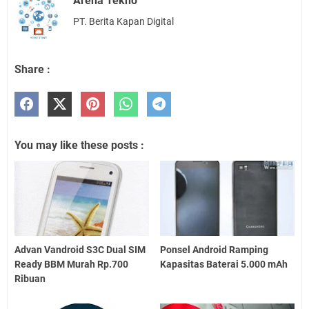
Arena Tekno
PT. Berita Kapan Digital
Share :
You may like these posts :
Advan Vandroid S3C Dual SIM
Ponsel Android Ramping
Ready BBM Murah Rp.700
Kapasitas Baterai 5.000 mAh
Ribuan