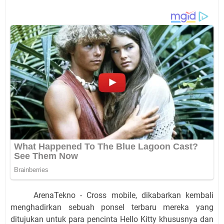
ArenaTekno - Cross mobile, dikabarkan kembali
menghadirkan sebuah ponsel terbaru mereka yang
ditujukan untuk para pencinta Hello Kitty khususnya dan