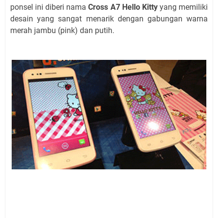
ponsel ini diberi nama
Cross A7 Hello Kitty
yang memiliki
desain yang sangat menarik dengan gabungan warna
merah jambu (pink) dan putih.