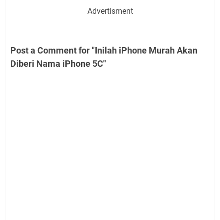
Advertisment
Post a Comment for "Inilah iPhone Murah Akan
Diberi Nama iPhone 5C"