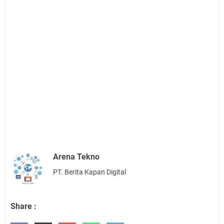
Arena Tekno
PT. Berita Kapan Digital
Share :