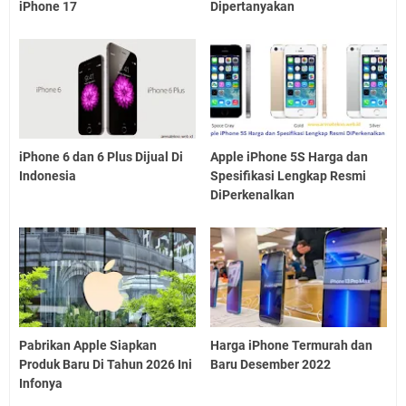
iPhone 17
Dipertanyakan
iPhone 6 dan 6 Plus Dijual Di
Apple iPhone 5S Harga dan
Indonesia
Spesifikasi Lengkap Resmi
DiPerkenalkan
Pabrikan Apple Siapkan
Harga iPhone Termurah dan
Produk Baru Di Tahun 2026 Ini
Baru Desember 2022
Infonya