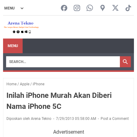
MENU
Home
/
Apple
/
iPhone
Inilah iPhone Murah Akan Diberi
Nama iPhone 5C
Diposkan oleh Arena Tekno
7/29/2013 05:58:00 AM
Post a Comment
Advertisement