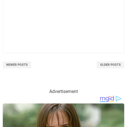
NEWER POSTS
OLDER POSTS
Advertisement