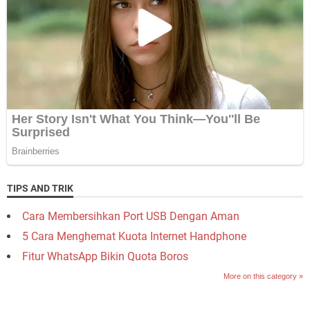
TIPS AND TRIK
Cara Membersihkan Port USB Dengan Aman
5 Cara Menghemat Kuota Internet Handphone
Fitur WhatsApp Bikin Quota Boros
More on this category »