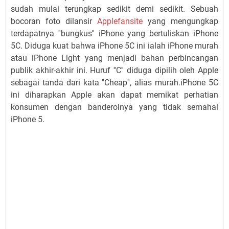
sudah mulai terungkap sedikit demi sedikit. Sebuah
bocoran foto dilansir
Applefansite
yang mengungkap
terdapatnya ''bungkus'' iPhone yang bertuliskan iPhone
5C. Diduga kuat bahwa iPhone 5C ini ialah iPhone murah
atau iPhone Light yang menjadi bahan perbincangan
publik akhir-akhir ini. Huruf ''C'' diduga dipilih oleh Apple
sebagai tanda dari kata ''Cheap'', alias murah.iPhone 5C
ini diharapkan Apple akan dapat memikat perhatian
konsumen dengan banderolnya yang tidak semahal
iPhone 5.