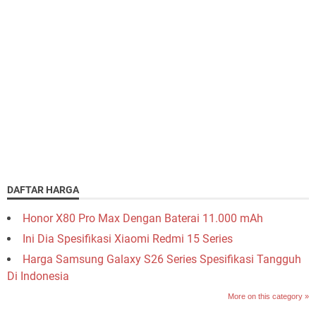
DAFTAR HARGA
Honor X80 Pro Max Dengan Baterai 11.000 mAh
Ini Dia Spesifikasi Xiaomi Redmi 15 Series
Harga Samsung Galaxy S26 Series Spesifikasi Tangguh
Di Indonesia
More on this category »