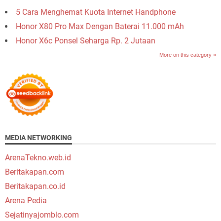
5 Cara Menghemat Kuota Internet Handphone
Honor X80 Pro Max Dengan Baterai 11.000 mAh
Honor X6c Ponsel Seharga Rp. 2 Jutaan
More on this category »
MEDIA NETWORKING
ArenaTekno.web.id
Beritakapan.com
Beritakapan.co.id
Arena Pedia
Sejatinyajomblo.com