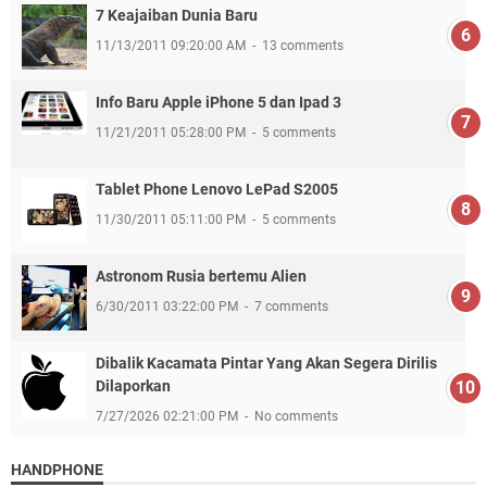
7 Keajaiban Dunia Baru
11/13/2011 09:20:00 AM
13 comments
Info Baru Apple iPhone 5 dan Ipad 3
11/21/2011 05:28:00 PM
5 comments
Tablet Phone Lenovo LePad S2005
11/30/2011 05:11:00 PM
5 comments
Astronom Rusia bertemu Alien
6/30/2011 03:22:00 PM
7 comments
Dibalik Kacamata Pintar Yang Akan Segera Dirilis
Dilaporkan
7/27/2026 02:21:00 PM
No comments
HANDPHONE