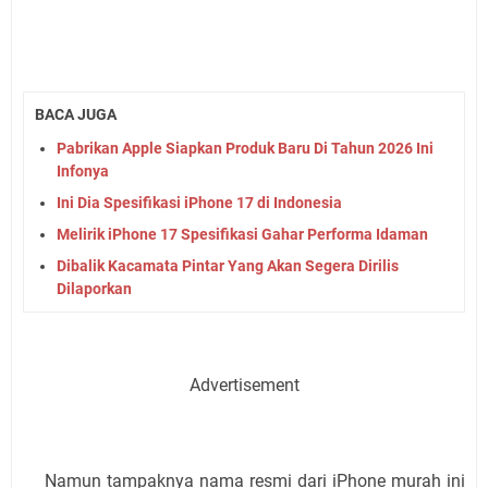
BACA JUGA
Pabrikan Apple Siapkan Produk Baru Di Tahun 2026 Ini
Infonya
Ini Dia Spesifikasi iPhone 17 di Indonesia
Melirik iPhone 17 Spesifikasi Gahar Performa Idaman
Dibalik Kacamata Pintar Yang Akan Segera Dirilis
Dilaporkan
Advertisement
Namun tampaknya nama resmi dari iPhone murah ini