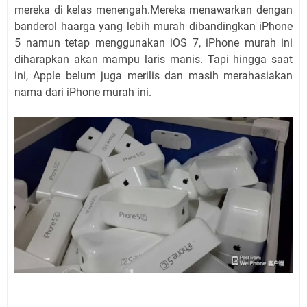
mereka di kelas menengah.Mereka menawarkan dengan
banderol haarga yang lebih murah dibandingkan iPhone
5 namun tetap menggunakan iOS 7, iPhone murah ini
diharapkan akan mampu laris manis. Tapi hingga saat
ini, Apple belum juga merilis dan masih merahasiakan
nama dari iPhone murah ini.