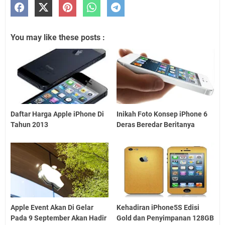
You may like these posts :
Daftar Harga Apple iPhone Di
Inikah Foto Konsep iPhone 6
Tahun 2013
Deras Beredar Beritanya
Apple Event Akan Di Gelar
Kehadiran iPhone5S Edisi
Pada 9 September Akan Hadir
Gold dan Penyimpanan 128GB