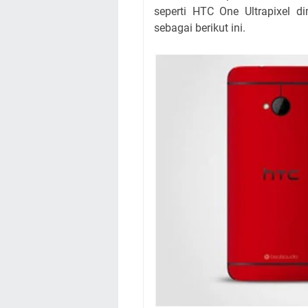
seperti HTC One Ultrapixel di
sebagai berikut ini.