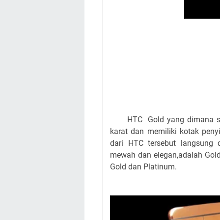
HTC Gold yang dimana smar
karat dan memiliki kotak pen
dari HTC tersebut langsung
mewah dan elegan,adalah Gold
Gold dan Platinum.