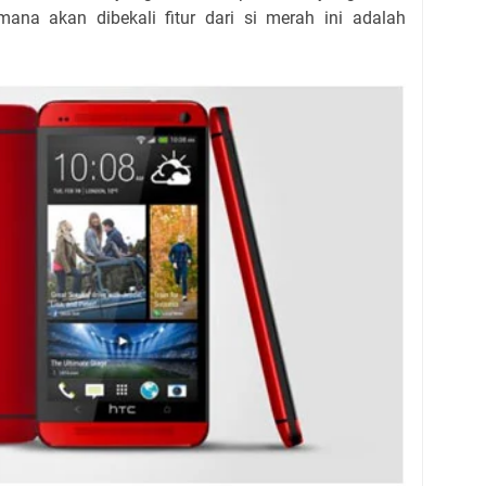
mana akan dibekali fitur dari si merah ini adalah