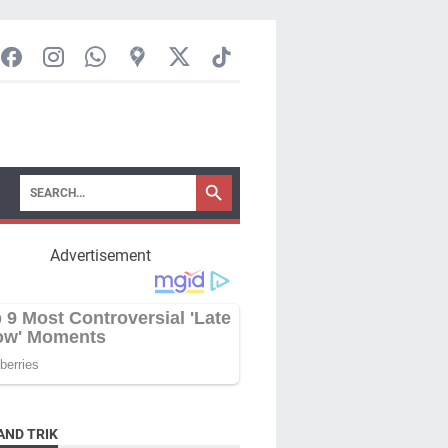
Advertisement
AND TRIK