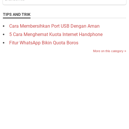
TIPS AND TRIK
Cara Membersihkan Port USB Dengan Aman
5 Cara Menghemat Kuota Internet Handphone
Fitur WhatsApp Bikin Quota Boros
More on this category »