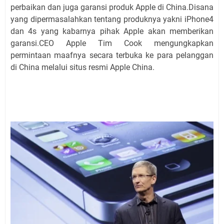
perbaikan dan juga garansi produk Apple di China.Disana
yang dipermasalahkan tentang produknya yakni iPhone4
dan 4s yang kabarnya pihak Apple akan memberikan
garansi.CEO Apple Tim Cook mengungkapkan
permintaan maafnya secara terbuka ke para pelanggan
di China melalui situs resmi Apple China.