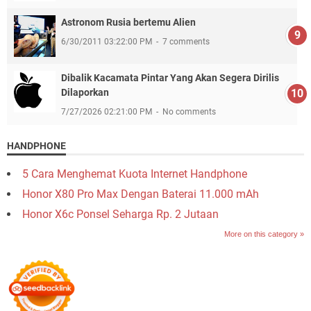
Astronom Rusia bertemu Alien
6/30/2011 03:22:00 PM
7 comments
Dibalik Kacamata Pintar Yang Akan Segera Dirilis
Dilaporkan
7/27/2026 02:21:00 PM
No comments
HANDPHONE
5 Cara Menghemat Kuota Internet Handphone
Honor X80 Pro Max Dengan Baterai 11.000 mAh
Honor X6c Ponsel Seharga Rp. 2 Jutaan
More on this category »