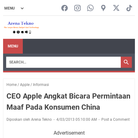
MENU
Home
/
Apple
/
Informasi
CEO Apple Angkat Bicara Permintaan
Maaf Pada Konsumen China
Diposkan oleh Arena Tekno
4/03/2013 05:10:00 AM
Post a Comment
Advertisement