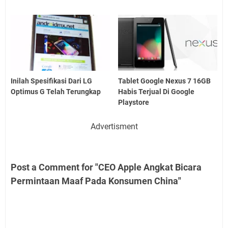
Inilah Spesifikasi Dari LG
Tablet Google Nexus 7 16GB
Optimus G Telah Terungkap
Habis Terjual Di Google
Playstore
Advertisment
Post a Comment for "CEO Apple Angkat Bicara
Permintaan Maaf Pada Konsumen China"