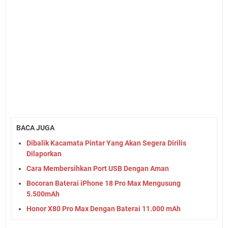
BACA JUGA
Dibalik Kacamata Pintar Yang Akan Segera Dirilis
Dilaporkan
Cara Membersihkan Port USB Dengan Aman
Bocoran Baterai iPhone 18 Pro Max Mengusung
5.500mAh
Honor X80 Pro Max Dengan Baterai 11.000 mAh