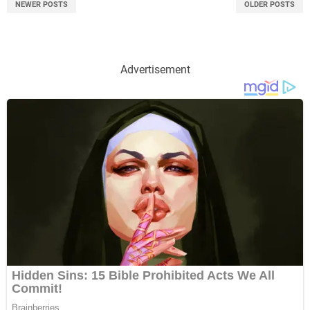
NEWER POSTS
OLDER POSTS
Advertisement