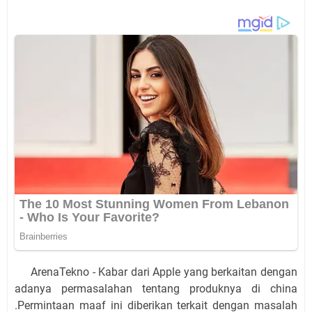
ArenaTekno - Kabar dari Apple yang berkaitan dengan
adanya permasalahan tentang produknya di china
.Permintaan maaf ini diberikan terkait dengan masalah