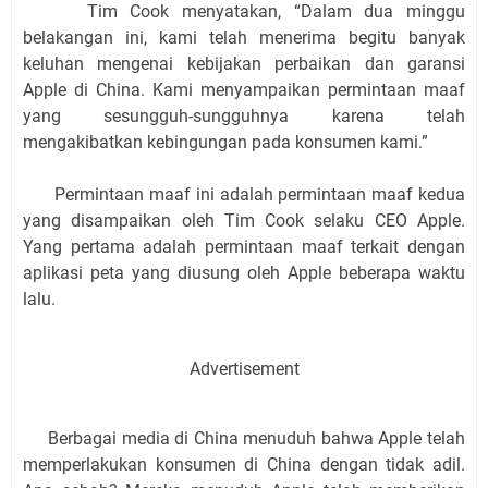
Tim Cook menyatakan, “Dalam dua minggu
belakangan ini, kami telah menerima begitu banyak
keluhan mengenai kebijakan perbaikan dan garansi
Apple di China. Kami menyampaikan permintaan maaf
yang sesungguh-sungguhnya karena telah
mengakibatkan kebingungan pada konsumen kami.”
Permintaan maaf ini adalah permintaan maaf kedua
yang disampaikan oleh Tim Cook selaku CEO Apple.
Yang pertama adalah permintaan maaf terkait dengan
aplikasi peta yang diusung oleh Apple beberapa waktu
lalu.
Advertisement
Berbagai media di China menuduh bahwa Apple telah
memperlakukan konsumen di China dengan tidak adil.