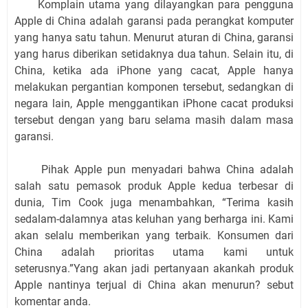
Komplain utama yang dilayangkan para pengguna
Apple di China adalah garansi pada perangkat komputer
yang hanya satu tahun. Menurut aturan di China, garansi
yang harus diberikan setidaknya dua tahun. Selain itu, di
China, ketika ada iPhone yang cacat, Apple hanya
melakukan pergantian komponen tersebut, sedangkan di
negara lain, Apple menggantikan iPhone cacat produksi
tersebut dengan yang baru selama masih dalam masa
garansi.
Pihak Apple pun menyadari bahwa China adalah
salah satu pemasok produk Apple kedua terbesar di
dunia, Tim Cook juga menambahkan, “Terima kasih
sedalam-dalamnya atas keluhan yang berharga ini. Kami
akan selalu memberikan yang terbaik. Konsumen dari
China adalah prioritas utama kami untuk
seterusnya.”Yang akan jadi pertanyaan akankah produk
Apple nantinya terjual di China akan menurun? sebut
komentar anda.