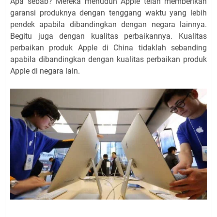
Apa sebab? Mereka menuduh Apple telah memberikan
garansi produknya dengan tenggang waktu yang lebih
pendek apabila dibandingkan dengan negara lainnya.
Begitu juga dengan kualitas perbaikannya. Kualitas
perbaikan produk Apple di China tidaklah sebanding
apabila dibandingkan dengan kualitas perbaikan produk
Apple di negara lain.