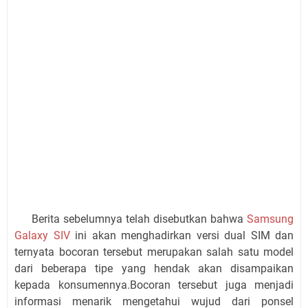
Berita sebelumnya telah disebutkan bahwa
Samsung
Galaxy SIV
ini akan menghadirkan versi dual SIM dan
ternyata bocoran tersebut merupakan salah satu model
dari beberapa tipe yang hendak akan disampaikan
kepada konsumennya.Bocoran tersebut juga menjadi
informasi menarik mengetahui wujud dari ponsel