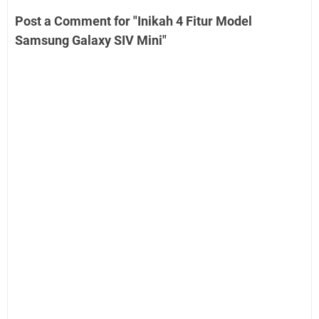
Post a Comment for "Inikah 4 Fitur Model
Samsung Galaxy SIV Mini"