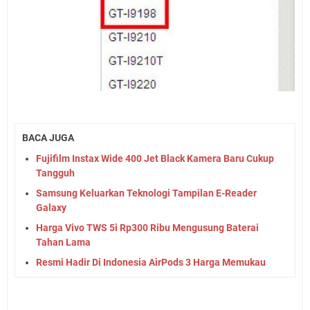
BACA JUGA
Fujifilm Instax Wide 400 Jet Black Kamera Baru Cukup
Tangguh
Samsung Keluarkan Teknologi Tampilan E-Reader
Galaxy
Harga Vivo TWS 5i Rp300 Ribu Mengusung Baterai
Tahan Lama
Resmi Hadir Di Indonesia AirPods 3 Harga Memukau