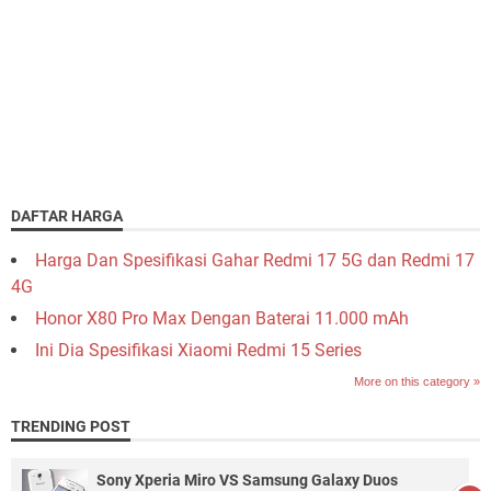
DAFTAR HARGA
Harga Dan Spesifikasi Gahar Redmi 17 5G dan Redmi 17
4G
Honor X80 Pro Max Dengan Baterai 11.000 mAh
Ini Dia Spesifikasi Xiaomi Redmi 15 Series
More on this category »
TRENDING POST
Sony Xperia Miro VS Samsung Galaxy Duos