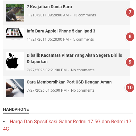
7 Keajaiban Dunia Baru
11/13/2011 09:20:00 AM
13 comments
Info Baru Apple iPhone 5 dan Ipad 3
11/21/2011 05:28:00 PM
5 comments
Dibalik Kacamata Pintar Yang Akan Segera Dirilis
Dilaporkan
7/27/2026 02:21:00 PM
No comments
Cara Membersihkan Port USB Dengan Aman
7/27/2026 01:55:00 PM
No comments
HANDPHONE
Harga Dan Spesifikasi Gahar Redmi 17 5G dan Redmi 17
4G