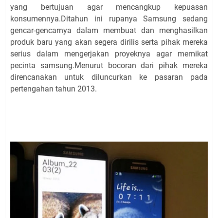
yang bertujuan agar mencangkup kepuasan
konsumennya.Ditahun ini rupanya Samsung sedang
gencar-gencarnya dalam membuat dan menghasilkan
produk baru yang akan segera dirilis serta pihak mereka
serius dalam mengerjakan proyeknya agar memikat
pecinta samsung.Menurut bocoran dari pihak mereka
direncanakan untuk diluncurkan ke pasaran pada
pertengahan tahun 2013.