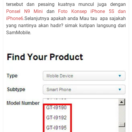
tersebut dan pesaing kuatnya muncul juga dengan
Ponsel N9 Mini
dan
Foto Konsep iPhone 5S dan
iPhone6
.Selanjutnya apakah anda Mau tau apa sajakah
yang nantinya akan hadir? simak kutipan langsung dari
SamMobile.