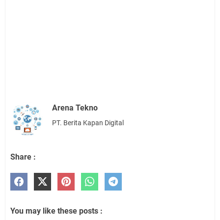
Arena Tekno
PT. Berita Kapan Digital
Share :
You may like these posts :