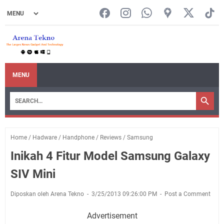
MENU
Home
/
Hadware
/
Handphone
/
Reviews
/
Samsung
Inikah 4 Fitur Model Samsung Galaxy
SIV Mini
Diposkan oleh Arena Tekno
3/25/2013 09:26:00 PM
Post a Comment
Advertisement