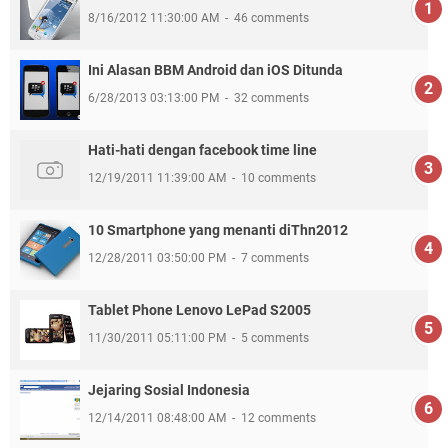
8/16/2012 11:30:00 AM
46 comments
Ini Alasan BBM Android dan iOS Ditunda
6/28/2013 03:13:00 PM
32 comments
Hati-hati dengan facebook time line
12/19/2011 11:39:00 AM
10 comments
10 Smartphone yang menanti diThn2012
12/28/2011 03:50:00 PM
7 comments
Tablet Phone Lenovo LePad S2005
11/30/2011 05:11:00 PM
5 comments
Jejaring Sosial Indonesia
12/14/2011 08:48:00 AM
12 comments