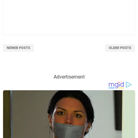
NEWER POSTS
OLDER POSTS
Advertisement