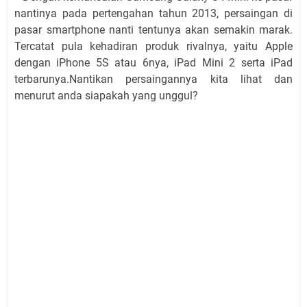
nantinya pada pertengahan tahun 2013, persaingan di
pasar smartphone nanti tentunya akan semakin marak.
Tercatat pula kehadiran produk rivalnya, yaitu Apple
dengan iPhone 5S atau 6nya, iPad Mini 2 serta iPad
terbarunya.Nantikan persaingannya kita lihat dan
menurut anda siapakah yang unggul?