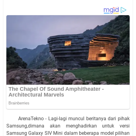
ArenaTekno - Lagi-lagi muncul beritanya dari pihak
Samsung,dimana akan menghadirkan untuk versi
Samsung Galaxy SIV Mini dalam beberapa model pilihan