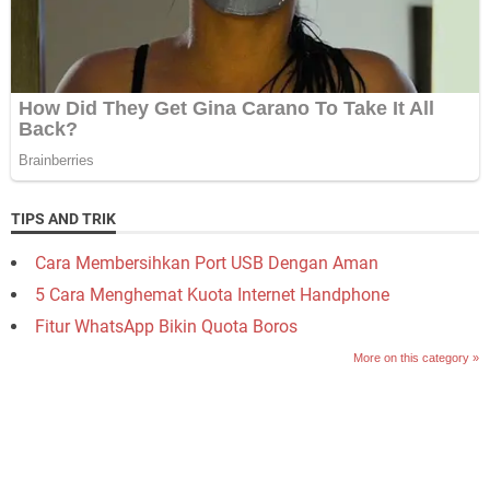
TIPS AND TRIK
Cara Membersihkan Port USB Dengan Aman
5 Cara Menghemat Kuota Internet Handphone
Fitur WhatsApp Bikin Quota Boros
More on this category »