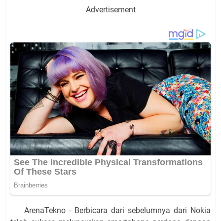
Advertisement
ArenaTekno - Berbicara dari sebelumnya dari Nokia