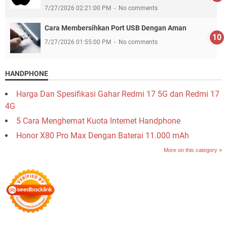
7/27/2026 02:21:00 PM
No comments
Cara Membersihkan Port USB Dengan Aman
7/27/2026 01:55:00 PM
No comments
HANDPHONE
Harga Dan Spesifikasi Gahar Redmi 17 5G dan Redmi 17
4G
5 Cara Menghemat Kuota Internet Handphone
Honor X80 Pro Max Dengan Baterai 11.000 mAh
More on this category »