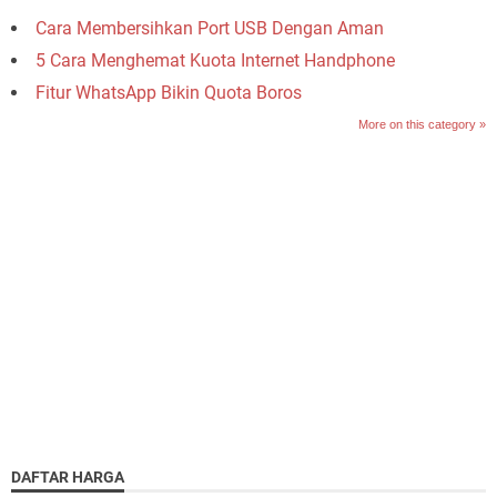
Cara Membersihkan Port USB Dengan Aman
5 Cara Menghemat Kuota Internet Handphone
Fitur WhatsApp Bikin Quota Boros
More on this category »
DAFTAR HARGA