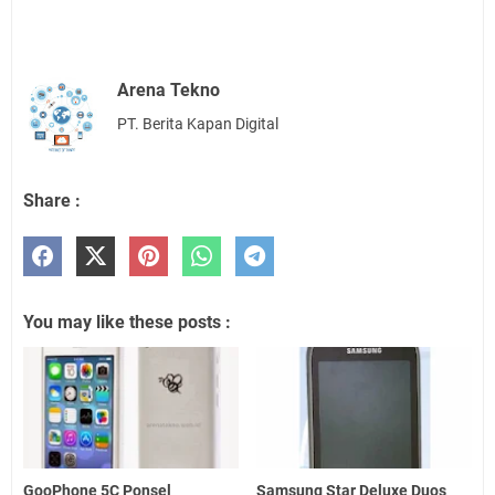
Arena Tekno
PT. Berita Kapan Digital
Share :
You may like these posts :
GooPhone 5C Ponsel
Samsung Star Deluxe Duos