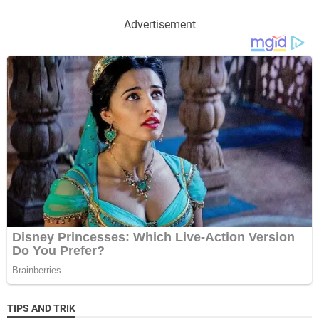
Advertisement
TIPS AND TRIK