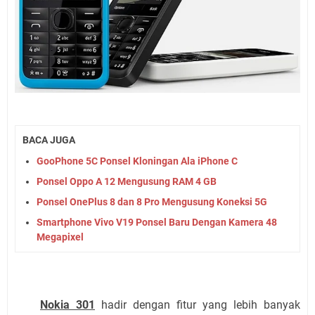
BACA JUGA
GooPhone 5C Ponsel Kloningan Ala iPhone C
Ponsel Oppo A 12 Mengusung RAM 4 GB
Ponsel OnePlus 8 dan 8 Pro Mengusung Koneksi 5G
Smartphone Vivo V19 Ponsel Baru Dengan Kamera 48
Megapixel
Nokia 301
hadir dengan fitur yang lebih banyak