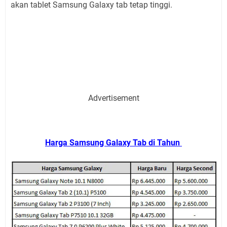
akan tablet Samsung Galaxy tab tetap tinggi.
Advertisement
Harga Samsung Galaxy Tab di Tahun