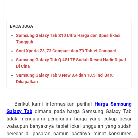
BACA JUGA
Samsung Galaxy Tab S10 Ultra Harga dan Spesifikasi
Tangguh
Soni Xperia Z3, Z3 Compact dan Z3 Tablet Compact
Samsung Galaxy Tab Q 4GLTE Sudah Resmi Hadir Dijual
Di Cina
Samsung Galaxy Tab S New 8.4 dan 10.5 inci Baru
Dikapalkan
Berikut kami informasikan perihal
Harga Samsung
Galaxy Tab
dimana pada harga Samsung Galaxy Tab
tidak mengalami penurunan harga yang cukup besar
walaupun banyaknya tablet lokal unggulan yang sudah
beredar di pasaran namun pastinya minat konsumen