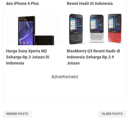
dan iPhone 6 Plus
Resmi Hadir Di Indonesia
Harga Sony Xperia M2
Blackberry Q5 Resmi Hadir di
Seharga Rp.3 Jutaan Di
Indonesia Seharga Rp.3.9
Indonesia
Jutaan
Advertisment
NEWER POSTS
OLDER POSTS