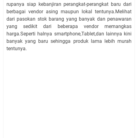
rupanya siap kebanjiran perangkat-perangkat baru dari
berbagai vendor asing maupun lokal tentunya.Melihat
dari pasokan stok barang yang banyak dan penawaran
yang sedikit dari beberapa vendor memangkas
harga.Seperti halnya smartphone,Tablet,dan lainnya kini
banyak yang baru sehingga produk lama lebih murah
tentunya.