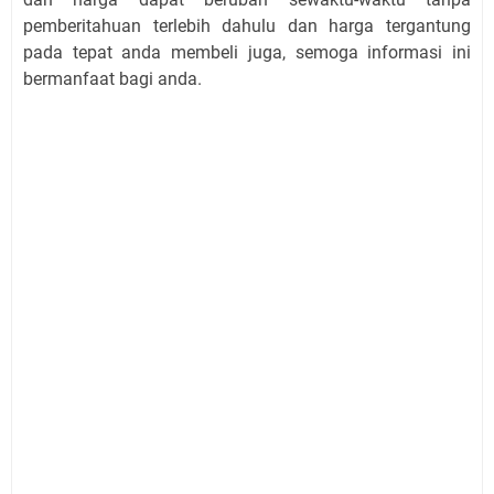
pemberitahuan terlebih dahulu dan harga tergantung
pada tepat anda membeli juga, semoga informasi ini
bermanfaat bagi anda.