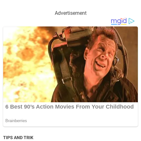
Advertisement
TIPS AND TRIK