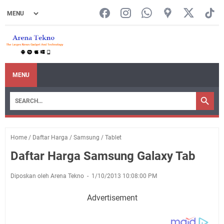
MENU
Home
/
Daftar Harga
/
Samsung
/
Tablet
Daftar Harga Samsung Galaxy Tab
Diposkan oleh Arena Tekno
1/10/2013 10:08:00 PM
Advertisement