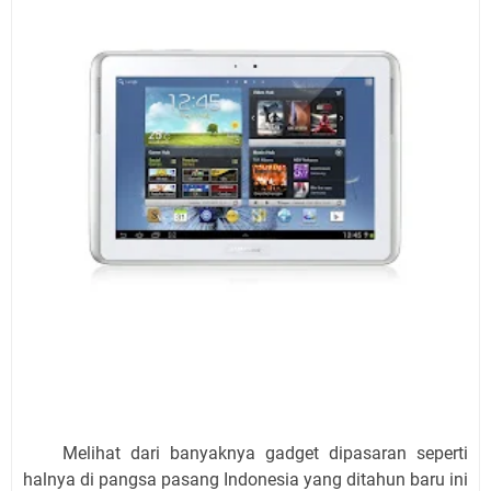
Melihat dari banyaknya gadget dipasaran seperti
halnya di pangsa pasang Indonesia yang ditahun baru ini