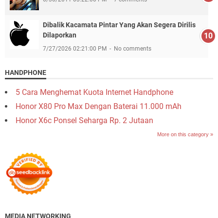
Dibalik Kacamata Pintar Yang Akan Segera Dirilis
Dilaporkan
7/27/2026 02:21:00 PM
No comments
HANDPHONE
5 Cara Menghemat Kuota Internet Handphone
Honor X80 Pro Max Dengan Baterai 11.000 mAh
Honor X6c Ponsel Seharga Rp. 2 Jutaan
More on this category »
MEDIA NETWORKING