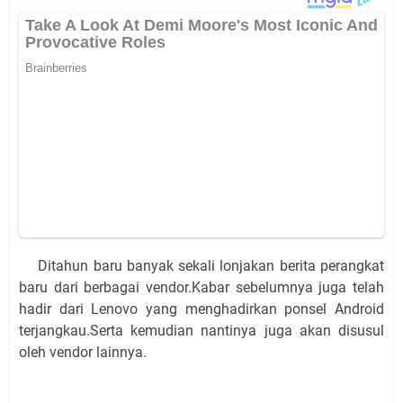
Ditahun baru banyak sekali lonjakan berita perangkat
baru dari berbagai vendor.Kabar sebelumnya juga telah
hadir dari Lenovo yang menghadirkan ponsel Android
terjangkau.Serta kemudian nantinya juga akan disusul
oleh vendor lainnya.