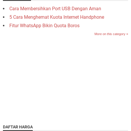
Cara Membersihkan Port USB Dengan Aman
5 Cara Menghemat Kuota Internet Handphone
Fitur WhatsApp Bikin Quota Boros
More on this category »
DAFTAR HARGA