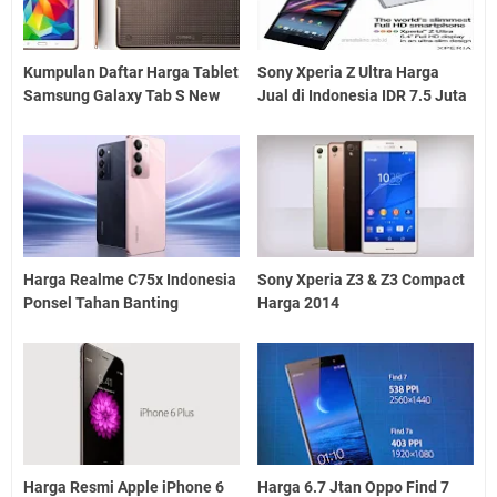
Kumpulan Daftar Harga Tablet
Sony Xperia Z Ultra Harga
Samsung Galaxy Tab S New
Jual di Indonesia IDR 7.5 Juta
Harga Realme C75x Indonesia
Sony Xperia Z3 & Z3 Compact
Ponsel Tahan Banting
Harga 2014
Harga Resmi Apple iPhone 6
Harga 6.7 Jtan Oppo Find 7