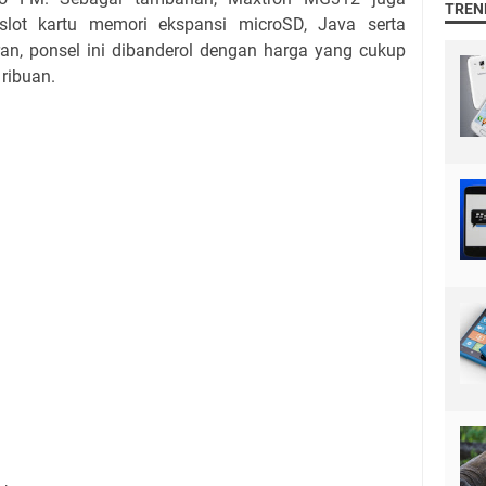
TREN
 slot kartu memori ekspansi microSD, Java serta
an, ponsel ini dibanderol dengan harga yang cukup
 ribuan.