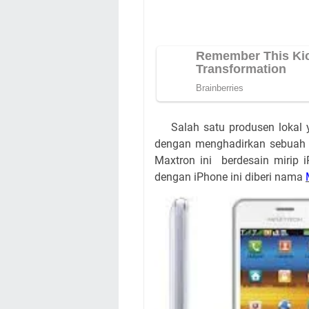
Salah satu produsen lokal
dengan menghadirkan sebuah p
Maxtron ini berdesain mirip 
dengan iPhone ini diberi nama