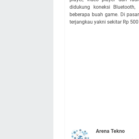
didukung koneksi Bluetooth,
beberapa buah game. Di pasar
terjangkau yakni sekitar Rp 500
Arena Tekno