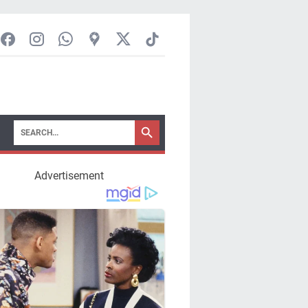
Advertisement