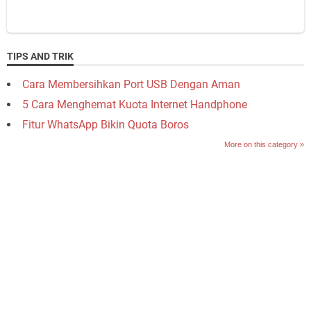
TIPS AND TRIK
Cara Membersihkan Port USB Dengan Aman
5 Cara Menghemat Kuota Internet Handphone
Fitur WhatsApp Bikin Quota Boros
More on this category »