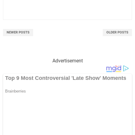
NEWER POSTS
OLDER POSTS
Advertisement