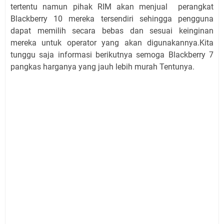
tertentu namun pihak RIM akan menjual perangkat
Blackberry 10 mereka tersendiri sehingga pengguna
dapat memilih secara bebas dan sesuai keinginan
mereka untuk operator yang akan digunakannya.Kita
tunggu saja informasi berikutnya semoga Blackberry 7
pangkas harganya yang jauh lebih murah Tentunya.