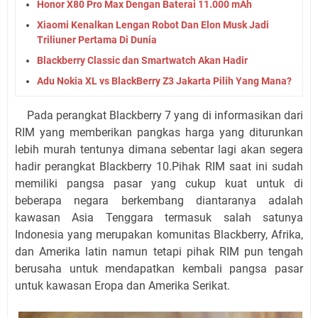
Honor X80 Pro Max Dengan Baterai 11.000 mAh
Xiaomi Kenalkan Lengan Robot Dan Elon Musk Jadi
Triliuner Pertama Di Dunia
Blackberry Classic dan Smartwatch Akan Hadir
Adu Nokia XL vs BlackBerry Z3 Jakarta Pilih Yang Mana?
Pada perangkat Blackberry 7 yang di informasikan dari
RIM yang memberikan pangkas harga yang diturunkan
lebih murah tentunya dimana sebentar lagi akan segera
hadir perangkat Blackberry 10.Pihak RIM saat ini sudah
memiliki pangsa pasar yang cukup kuat untuk di
beberapa negara berkembang diantaranya adalah
kawasan Asia Tenggara termasuk salah satunya
Indonesia yang merupakan komunitas Blackberry, Afrika,
dan Amerika latin namun tetapi pihak RIM pun tengah
berusaha untuk mendapatkan kembali pangsa pasar
untuk kawasan Eropa dan Amerika Serikat.