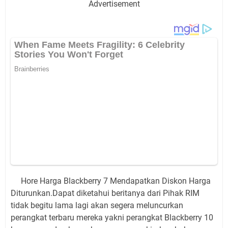
Advertisement
Hore Harga Blackberry 7 Mendapatkan Diskon Harga
Diturunkan.Dapat diketahui beritanya dari Pihak RIM
tidak begitu lama lagi akan segera meluncurkan
perangkat terbaru mereka yakni perangkat Blackberry 10