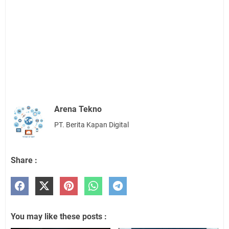
Arena Tekno
PT. Berita Kapan Digital
Share :
You may like these posts :