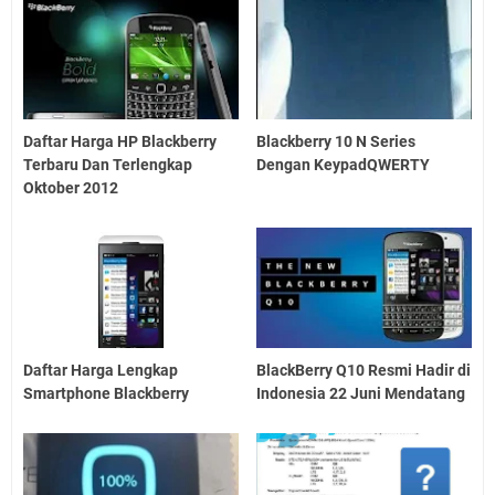
Daftar Harga HP Blackberry
Blackberry 10 N Series
Terbaru Dan Terlengkap
Dengan KeypadQWERTY
Oktober 2012
Daftar Harga Lengkap
BlackBerry Q10 Resmi Hadir di
Smartphone Blackberry
Indonesia 22 Juni Mendatang