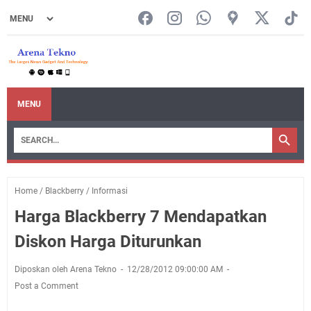
MENU
Home
/
Blackberry
/
Informasi
Harga Blackberry 7 Mendapatkan
Diskon Harga Diturunkan
Diposkan oleh Arena Tekno
12/28/2012 09:00:00 AM
Post a Comment