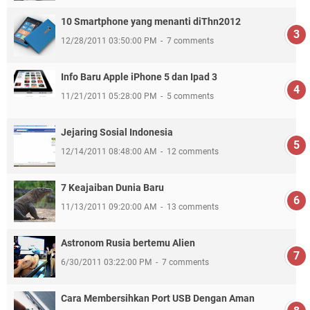
10 Smartphone yang menanti diThn2012
12/28/2011 03:50:00 PM
7 comments
Info Baru Apple iPhone 5 dan Ipad 3
11/21/2011 05:28:00 PM
5 comments
Jejaring Sosial Indonesia
12/14/2011 08:48:00 AM
12 comments
7 Keajaiban Dunia Baru
11/13/2011 09:20:00 AM
13 comments
Astronom Rusia bertemu Alien
6/30/2011 03:22:00 PM
7 comments
Cara Membersihkan Port USB Dengan Aman