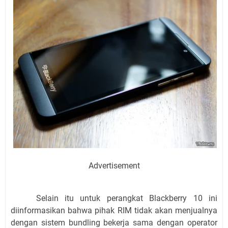
Advertisement
Selain itu untuk perangkat Blackberry 10 ini
diinformasikan bahwa pihak RIM tidak akan menjualnya
dengan sistem bundling bekerja sama dengan operator