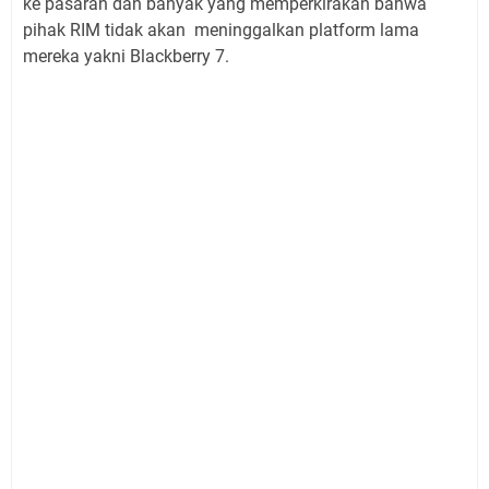
ke pasaran dan banyak yang memperkirakan bahwa
pihak RIM tidak akan meninggalkan platform lama
mereka yakni Blackberry 7.