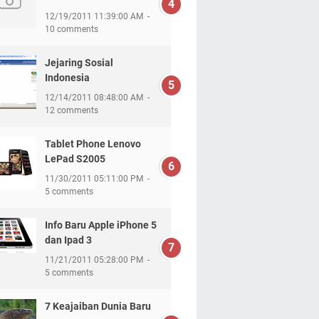
12/19/2011 11:39:00 AM
10 comments
Jejaring Sosial
Indonesia
12/14/2011 08:48:00 AM
12 comments
Tablet Phone Lenovo
LePad S2005
11/30/2011 05:11:00 PM
5 comments
Info Baru Apple iPhone 5
dan Ipad 3
11/21/2011 05:28:00 PM
5 comments
7 Keajaiban Dunia Baru