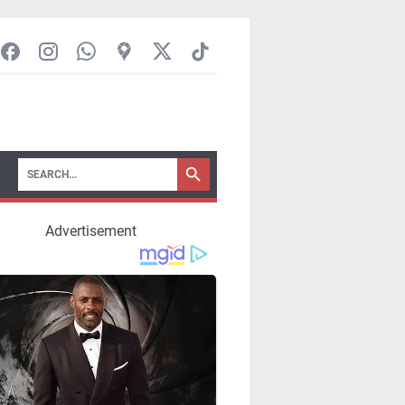
Advertisement