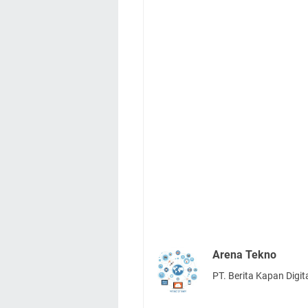
Arena Tekno
PT. Berita Kapan Digit