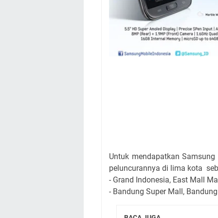
Untuk mendapatkan Samsung Ga
peluncurannya di lima kota seb
- Grand Indonesia, East Mall Ma
- Bandung Super Mall, Bandung
BACA JUGA