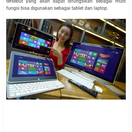
tersebut yang akan dapat difungsikan sebagai multi
fungsi bisa digunakan sebagai tablet dan laptop.