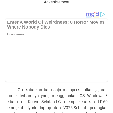
Advertisement
LG dikabarkan baru saja memperkenalkan jajaran
produk terbarunya yang menggunakan OS Windows 8
terbaru di Korea Selatan.LG memperkenalkan H160
perangkat Hybrid laptop dan V325.Sebuah perangkat