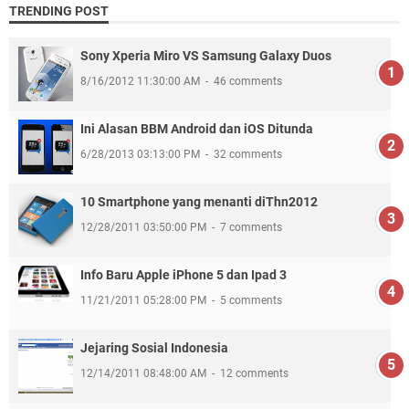
TRENDING POST
Sony Xperia Miro VS Samsung Galaxy Duos
8/16/2012 11:30:00 AM
46 comments
Ini Alasan BBM Android dan iOS Ditunda
6/28/2013 03:13:00 PM
32 comments
10 Smartphone yang menanti diThn2012
12/28/2011 03:50:00 PM
7 comments
Info Baru Apple iPhone 5 dan Ipad 3
11/21/2011 05:28:00 PM
5 comments
Jejaring Sosial Indonesia
12/14/2011 08:48:00 AM
12 comments