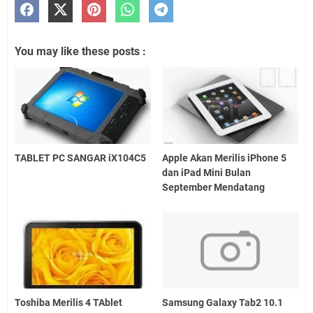
You may like these posts :
TABLET PC SANGAR iX104C5
Apple Akan Merilis iPhone 5
dan iPad Mini Bulan
September Mendatang
Toshiba Merilis 4 TAblet
Samsung Galaxy Tab2 10.1