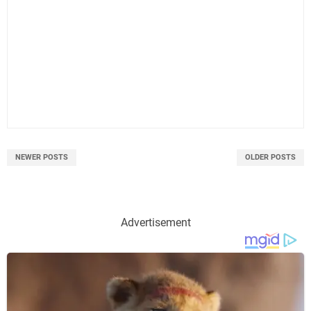
NEWER POSTS
OLDER POSTS
Advertisement