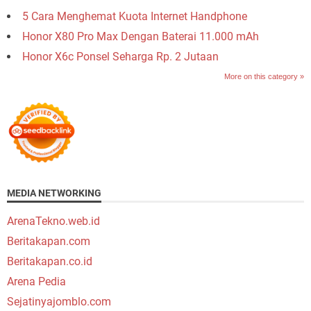
5 Cara Menghemat Kuota Internet Handphone
Honor X80 Pro Max Dengan Baterai 11.000 mAh
Honor X6c Ponsel Seharga Rp. 2 Jutaan
More on this category »
MEDIA NETWORKING
ArenaTekno.web.id
Beritakapan.com
Beritakapan.co.id
Arena Pedia
Sejatinyajomblo.com