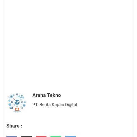
Arena Tekno
PT. Berita Kapan Digital
Share :