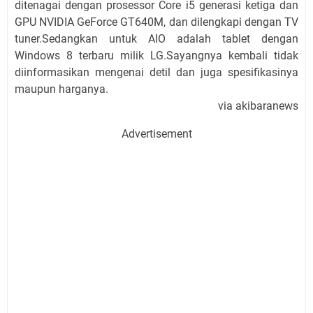
ditenagai dengan prosessor Core i5 generasi ketiga dan
GPU NVIDIA GeForce GT640M, dan dilengkapi dengan TV
tuner.Sedangkan untuk AIO adalah tablet dengan
Windows 8 terbaru milik LG.Sayangnya kembali tidak
diinformasikan mengenai detil dan juga spesifikasinya
maupun harganya.
via akibaranews
Advertisement