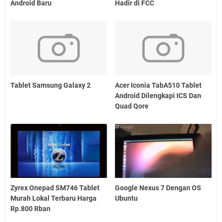
Android Baru
Hadir di FCC
Tablet Samsung Galaxy 2
Acer Iconia TabA510 Tablet
Android Dilengkapi ICS Dan
Quad Qore
Zyrex Onepad SM746 Tablet
Google Nexus 7 Dengan OS
Murah Lokal Terbaru Harga
Ubuntu
Rp.800 Rban