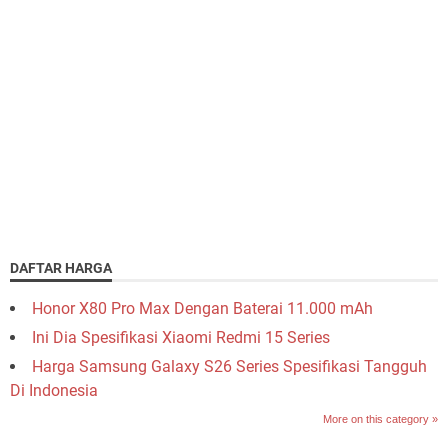
DAFTAR HARGA
Honor X80 Pro Max Dengan Baterai 11.000 mAh
Ini Dia Spesifikasi Xiaomi Redmi 15 Series
Harga Samsung Galaxy S26 Series Spesifikasi Tangguh
Di Indonesia
More on this category »