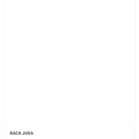
BACA JUGA