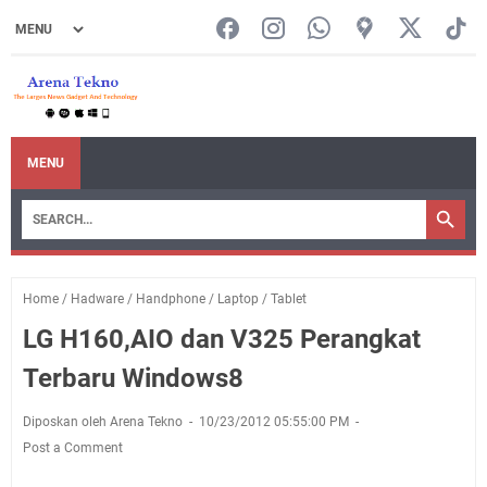
MENU
Home
/
Hadware
/
Handphone
/
Laptop
/
Tablet
LG H160,AIO dan V325 Perangkat
Terbaru Windows8
Diposkan oleh Arena Tekno
10/23/2012 05:55:00 PM
Post a Comment