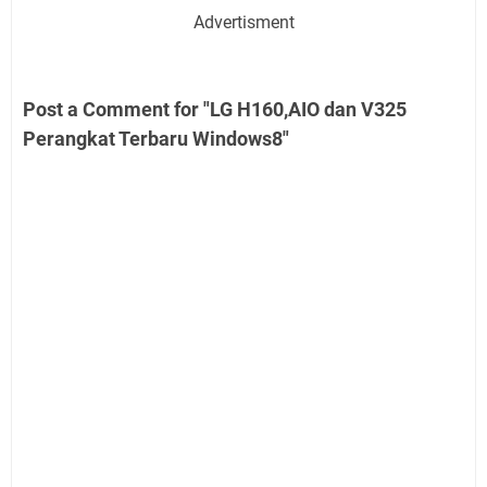
Advertisment
Post a Comment for "LG H160,AIO dan V325
Perangkat Terbaru Windows8"