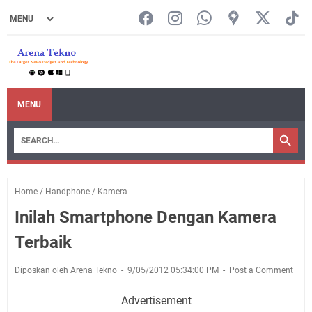
MENU
Home
/
Handphone
/
Kamera
Inilah Smartphone Dengan Kamera
Terbaik
Diposkan oleh Arena Tekno
9/05/2012 05:34:00 PM
Post a Comment
Advertisement