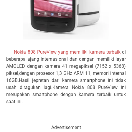
Nokia 808 PureView yang memiliki kamera terbaik
di
beberapa ajang internasional dan dengan memiliki layar
AMOLED dengan kamera 41 megapiksel (7152 x 5368)
piksel,dengan prosesor 1,3 GHz ARM 11, memori internal
16GB.Hasil jepretan dari kamera smartphone ini tidak
usah diragukan lagi.Kamera Nokia 808 PureView ini
merupakan smartphone dengan kamera terbaik untuk
saat ini.
Advertisement