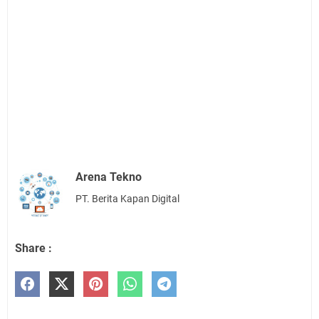
Arena Tekno
PT. Berita Kapan Digital
Share :