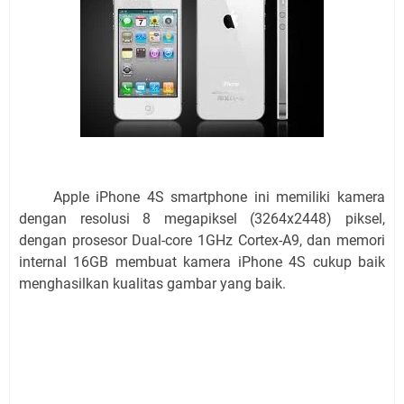
Apple iPhone 4S smartphone ini memiliki kamera
dengan resolusi 8 megapiksel (3264x2448) piksel,
dengan prosesor Dual-core 1GHz Cortex-A9, dan memori
internal 16GB membuat kamera iPhone 4S cukup baik
menghasilkan kualitas gambar yang baik.