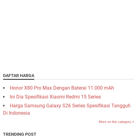
DAFTAR HARGA
Honor X80 Pro Max Dengan Baterai 11.000 mAh
Ini Dia Spesifikasi Xiaomi Redmi 15 Series
Harga Samsung Galaxy S26 Series Spesifikasi Tangguh
Di Indonesia
More on this category »
TRENDING POST