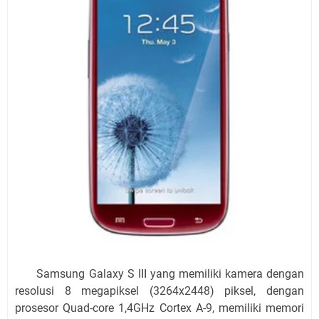
Samsung Galaxy S III yang memiliki kamera dengan
resolusi 8 megapiksel (3264x2448) piksel, dengan
prosesor Quad-core 1,4GHz Cortex A-9, memiliki memori