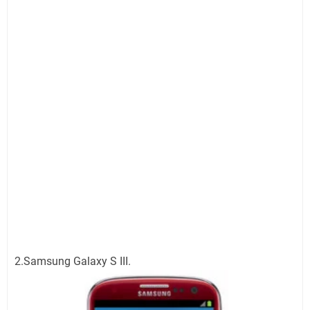
2.Samsung Galaxy S III.