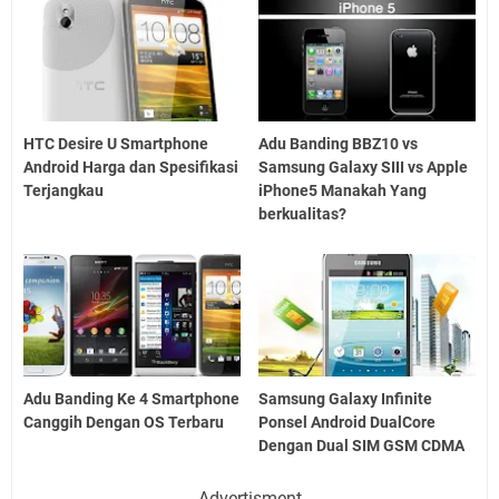
HTC Desire U Smartphone
Adu Banding BBZ10 vs
Android Harga dan Spesifikasi
Samsung Galaxy SIII vs Apple
Terjangkau
iPhone5 Manakah Yang
berkualitas?
Adu Banding Ke 4 Smartphone
Samsung Galaxy Infinite
Canggih Dengan OS Terbaru
Ponsel Android DualCore
Dengan Dual SIM GSM CDMA
Advertisment