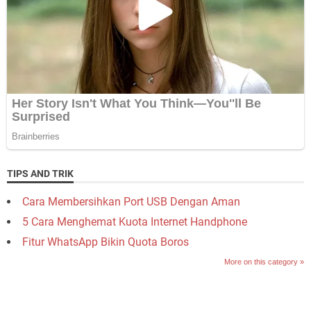
TIPS AND TRIK
Cara Membersihkan Port USB Dengan Aman
5 Cara Menghemat Kuota Internet Handphone
Fitur WhatsApp Bikin Quota Boros
More on this category »