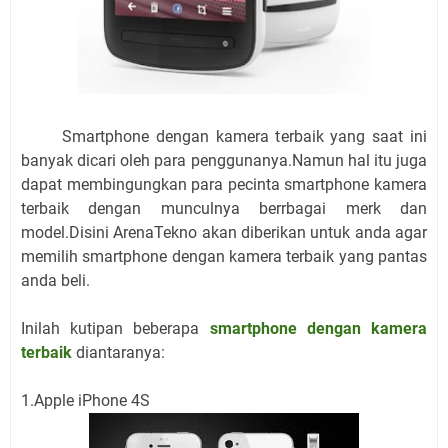
Smartphone dengan kamera terbaik yang saat ini
banyak dicari oleh para penggunanya.Namun hal itu juga
dapat membingungkan para pecinta smartphone kamera
terbaik dengan munculnya berrbagai merk dan
model.Disini ArenaTekno akan diberikan untuk anda agar
memilih smartphone dengan kamera terbaik yang pantas
anda beli.
Inilah kutipan beberapa
smartphone dengan kamera
terbaik
diantaranya:
1.Apple iPhone 4S