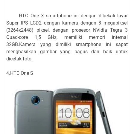
HTC One X smartphone ini dengan dibekali layar
Super IPS LCD2 dengan kamera dengan 8 megapiksel
(3264x2448) piksel, dengan prosesor NVidia Tegra 3
Quad-core 1,5 GHz, memiliki memori internal
32GB.Kamera yang dimiliki smartphone ini sapat
menghasilkan gambar yang bagus dan baik untuk
dicetak foto.
4.HTC One S