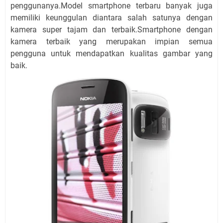
penggunanya.Model smartphone terbaru banyak juga
memiliki keunggulan diantara salah satunya dengan
kamera super tajam dan terbaik.Smartphone dengan
kamera terbaik yang merupakan impian semua
pengguna untuk mendapatkan kualitas gambar yang
baik.