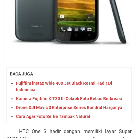
BACA JUGA
Fujifilm instax Wide 400 Jet Black Resmi Hadir Di
Indonesia
Kamera Fujifilm X-T30 III Cekrek Foto Bebas Berkreasi
Drone DJI Mavic 3 Enterprise Series Bandrol Harganya
Cara Agar Foto Selfie Tampak Natural
HTC One S hadir dengan memiliki layar Super