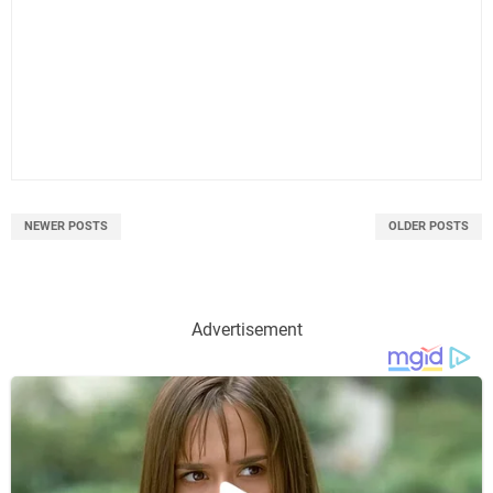
NEWER POSTS
OLDER POSTS
Advertisement