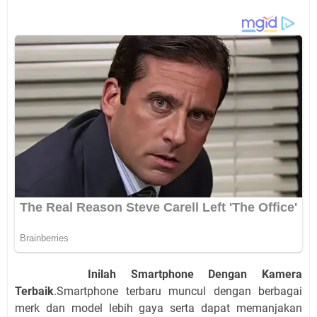
Inilah Smartphone Dengan Kamera
Terbaik
.Smartphone terbaru muncul dengan berbagai
merk dan model lebih gaya serta dapat memanjakan