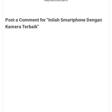
Post a Comment for "Inilah Smartphone Dengan
Kamera Terbaik"