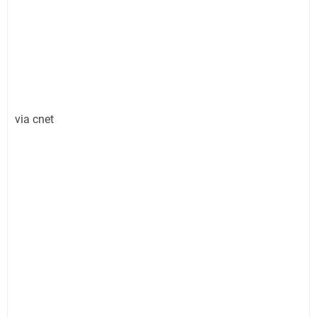
via cnet