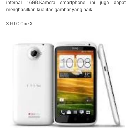
internal 16GB.Kamera smartphone ini juga dapat
menghasilkan kualitas gambar yang baik.
3.HTC One X.