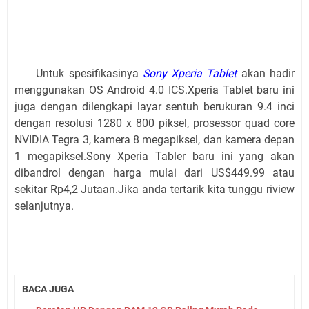
Untuk spesifikasinya
Sony Xperia Tablet
akan hadir
menggunakan OS Android 4.0 ICS.Xperia Tablet baru ini
juga dengan dilengkapi layar sentuh berukuran 9.4 inci
dengan resolusi 1280 x 800 piksel, prosessor quad core
NVIDIA Tegra 3, kamera 8 megapiksel, dan kamera depan
1 megapiksel.Sony Xperia Tabler baru ini yang akan
dibandrol dengan harga mulai dari US$449.99 atau
sekitar Rp4,2 Jutaan.Jika anda tertarik kita tunggu riview
selanjutnya.
BACA JUGA