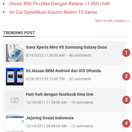
Honor X80 Pro Max Dengan Baterai 11.000 mAh
Ini Dia Spesifikasi Xiaomi Redmi 15 Series
More on this category »
TRENDING POST
Sony Xperia Miro VS Samsung Galaxy Duos
8/16/2012 11:30:00 AM
46 comments
Ini Alasan BBM Android dan iOS Ditunda
6/28/2013 03:13:00 PM
32 comments
Hati-hati dengan facebook time line
12/19/2011 11:39:00 AM
10 comments
Jejaring Sosial Indonesia
12/14/2011 08:48:00 AM
12 comments