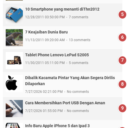
10 Smartphone yang menanti diThn2012
12/28/2011 03:50:00 PM
7 comments
7 Keajaiban Dunia Baru
11/13/2011 09:20:00 AM
13 comments
Tablet Phone Lenovo LePad S2005
11/30/2011 05:11:00 PM
5 comments
Dibalik Kacamata Pintar Yang Akan Segera Dirilis
Dilaporkan
7/27/2026 02:21:00 PM
No comments
Cara Membersihkan Port USB Dengan Aman
7/27/2026 01:55:00 PM
No comments
Info Baru Apple iPhone 5 dan Ipad 3