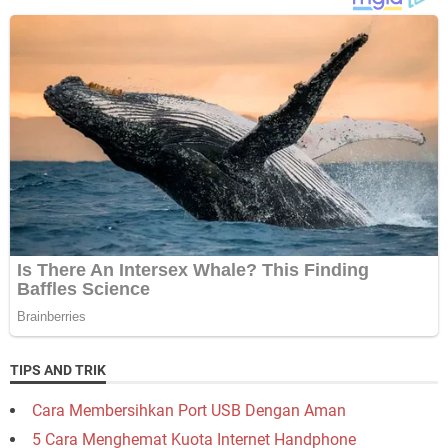
TIPS AND TRIK
Cara Membersihkan Port USB Dengan Aman
5 Cara Menghemat Kuota Internet Handphone