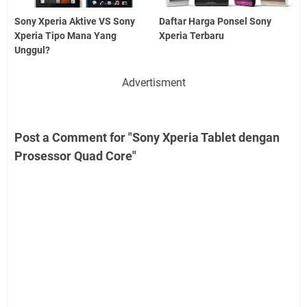
Sony Xperia Aktive VS Sony
Daftar Harga Ponsel Sony
Xperia Tipo Mana Yang
Xperia Terbaru
Unggul?
Advertisment
Post a Comment for "Sony Xperia Tablet dengan
Prosessor Quad Core"