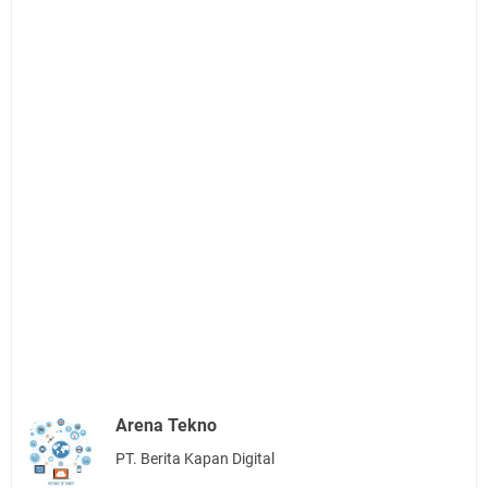
Arena Tekno
PT. Berita Kapan Digital