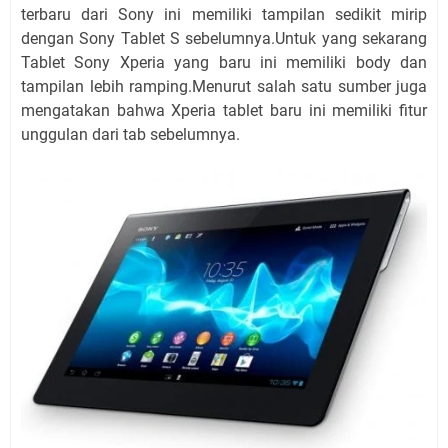
terbaru dari Sony ini memiliki tampilan sedikit mirip
dengan Sony Tablet S sebelumnya.Untuk yang sekarang
Tablet Sony Xperia yang baru ini memiliki body dan
tampilan lebih ramping.Menurut salah satu sumber juga
mengatakan bahwa Xperia tablet baru ini memiliki fitur
unggulan dari tab sebelumnya.