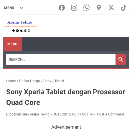
MENU
Home
/
Daftar Harga
/
Sony
/
Tablet
Sony Xperia Tablet dengan Prosessor
Quad Core
Diposkan oleh Arena Tekno
8/10/2012 06:11:00 PM
Post a Comment
Advertisement