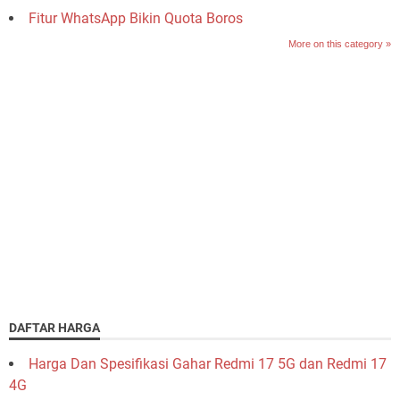
Fitur WhatsApp Bikin Quota Boros
More on this category »
DAFTAR HARGA
Harga Dan Spesifikasi Gahar Redmi 17 5G dan Redmi 17
4G