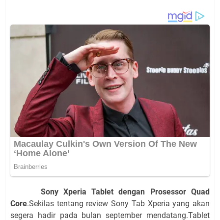
Sony Xperia Tablet dengan Prosessor Quad
Core
.Sekilas tentang review Sony Tab Xperia yang akan
segera hadir pada bulan september mendatang.Tablet