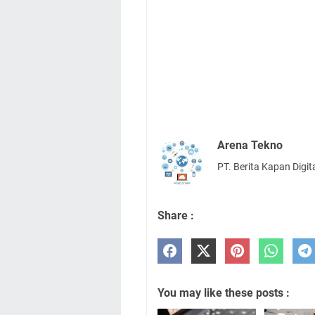
Arena Tekno
PT. Berita Kapan Digit
Share :
You may like these posts :