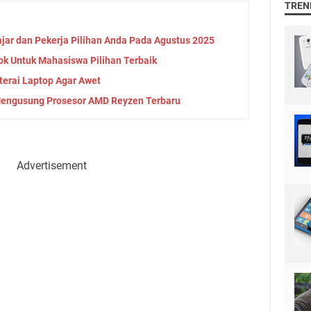
TREN
ajar dan Pekerja Pilihan Anda Pada Agustus 2025
k Untuk Mahasiswa Pilihan Terbaik
terai Laptop Agar Awet
Mengusung Prosesor AMD Reyzen Terbaru
Advertisement