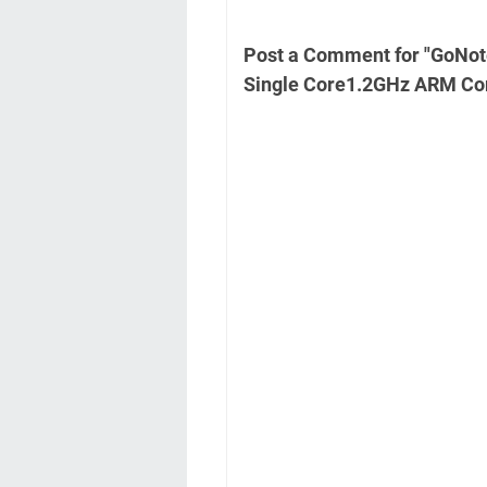
Post a Comment for "GoNot
Single Core1.2GHz ARM Co