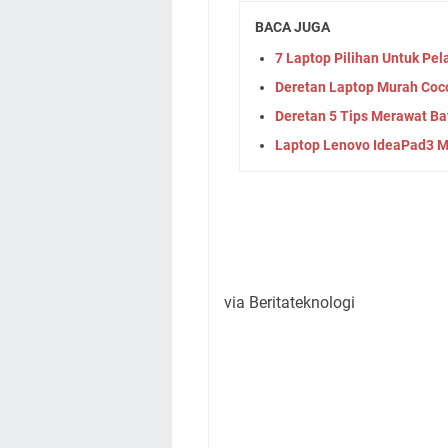
BACA JUGA
7 Laptop Pilihan Untuk Pel
Deretan Laptop Murah Coco
Deretan 5 Tips Merawat Ba
Laptop Lenovo IdeaPad3 
via Beritateknologi