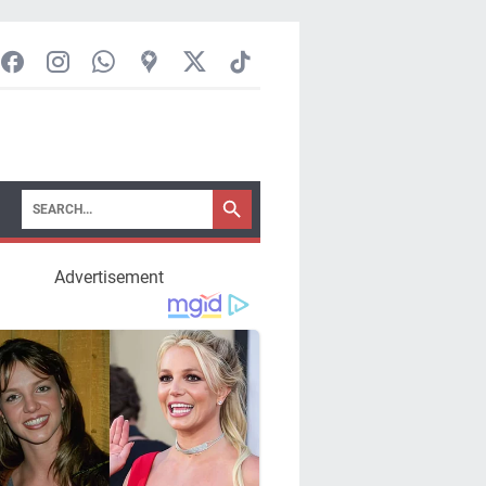
Advertisement