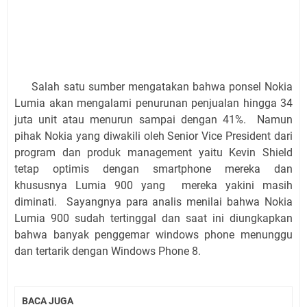
Salah satu sumber mengatakan bahwa ponsel Nokia
Lumia akan mengalami penurunan penjualan hingga 34
juta unit atau menurun sampai dengan 41%. Namun
pihak Nokia yang diwakili oleh Senior Vice President dari
program dan produk management yaitu Kevin Shield
tetap optimis dengan smartphone mereka dan
khususnya Lumia 900 yang mereka yakini masih
diminati. Sayangnya para analis menilai bahwa Nokia
Lumia 900 sudah tertinggal dan saat ini diungkapkan
bahwa banyak penggemar windows phone menunggu
dan tertarik dengan Windows Phone 8.
BACA JUGA