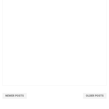
NEWER POSTS
OLDER POSTS