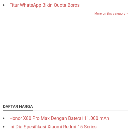
Fitur WhatsApp Bikin Quota Boros
More on this category »
DAFTAR HARGA
Honor X80 Pro Max Dengan Baterai 11.000 mAh
Ini Dia Spesifikasi Xiaomi Redmi 15 Series