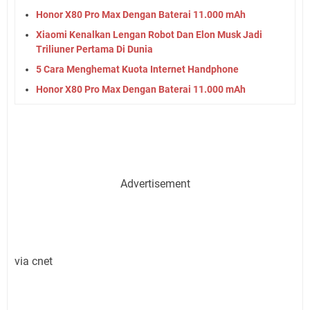
Honor X80 Pro Max Dengan Baterai 11.000 mAh
Xiaomi Kenalkan Lengan Robot Dan Elon Musk Jadi
Triliuner Pertama Di Dunia
5 Cara Menghemat Kuota Internet Handphone
Honor X80 Pro Max Dengan Baterai 11.000 mAh
Advertisement
via cnet