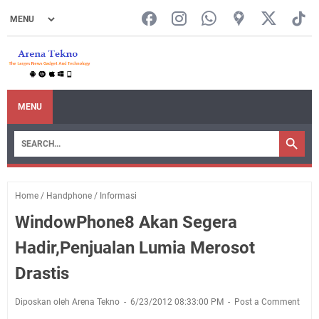
MENU
Home
/
Handphone
/
Informasi
WindowPhone8 Akan Segera
Hadir,Penjualan Lumia Merosot
Drastis
Diposkan oleh Arena Tekno
6/23/2012 08:33:00 PM
Post a Comment