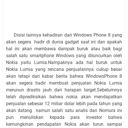
Disisi lainnya kehadiran dari Windows Phone 8 yang
akan segera hadir di dunia gadget saat ini dan apakah
hal ini akan membawa dampak buruk atau baik bagi
salah satu smartphone Windows yang diluncurkan oleh
Nokia yaitu Lumia.Nampaknya ada hal buruk untuk
Nokia Lumia yang rencana penjualannya cukup besar
akan tetapi dari kabar berita bahwa WindowsPhone 8
akan segera hadir membuat penjualan Nokia Lumia
merunun drastis jauh dari harapan target.Sebelumnya
telah diprediksikan bahwa nokia akan mendapatkan
penjualan sebesar 12 miliar dolar lebih pada tahun yang
akan datang namun salah satu analis dari Nomura ini
pun menuliskan kepada para investor bahwa
kemungkinan pendapatan Nokia akan turun sampai