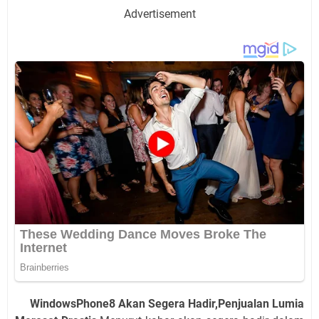
Advertisement
WindowsPhone8 Akan Segera Hadir,Penjualan Lumia