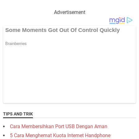
Advertisement
TIPS AND TRIK
Cara Membersihkan Port USB Dengan Aman
5 Cara Menghemat Kuota Internet Handphone