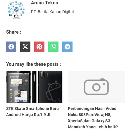
Arena Tekno
PT. Berita Kapan Digital
Share :
You may like these posts :
ZTE Skate Smartphone Baru
Perbandingan Hasil Video
Android Harga Rp.1.9 Jt
Nokia808PureView, N8,
XperiaS,dan Galaxy S3
Manakah Yang Lebih baik?