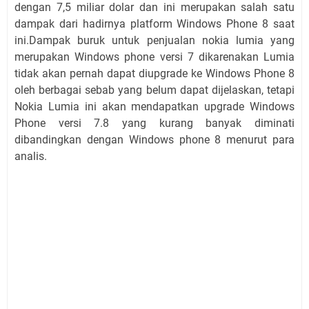
dengan 7,5 miliar dolar dan ini merupakan salah satu
dampak dari hadirnya platform Windows Phone 8 saat
ini.Dampak buruk untuk penjualan nokia lumia yang
merupakan Windows phone versi 7 dikarenakan Lumia
tidak akan pernah dapat diupgrade ke Windows Phone 8
oleh berbagai sebab yang belum dapat dijelaskan, tetapi
Nokia Lumia ini akan mendapatkan upgrade Windows
Phone versi 7.8 yang kurang banyak diminati
dibandingkan dengan Windows phone 8 menurut para
analis.