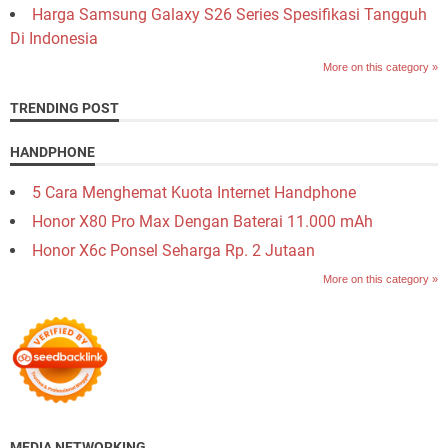
Harga Samsung Galaxy S26 Series Spesifikasi Tangguh
Di Indonesia
More on this category »
TRENDING POST
HANDPHONE
5 Cara Menghemat Kuota Internet Handphone
Honor X80 Pro Max Dengan Baterai 11.000 mAh
Honor X6c Ponsel Seharga Rp. 2 Jutaan
More on this category »
MEDIA NETWORKING