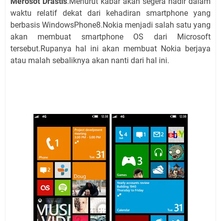
Merosot Drastis
.Menurut kabar akan segera hadir dalam
waktu relatif dekat dari kehadiran smartphone yang
berbasis WindowsPhone8.Nokia menjadi salah satu yang
akan membuat smartphone OS dari Microsoft
tersebut.Rupanya hal ini akan membuat Nokia berjaya
atau malah sebaliknya akan nanti dari hal ini.