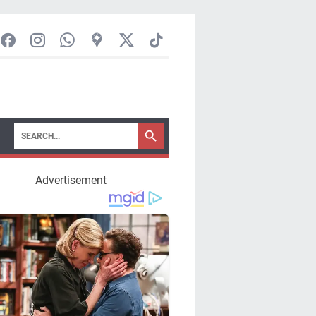
Advertisement