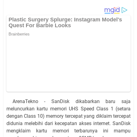
ArenaTekno - SanDisk dikabarkan baru saja
meluncurkan kartu memori UHS Speed Class 1 (setara
dengan Class 10) memory tercepat yang diklaim tercepat
didunia melebihi dari kecepatan akses internet. SanDisk
mengklaim kartu memori terbarunya ini mampu