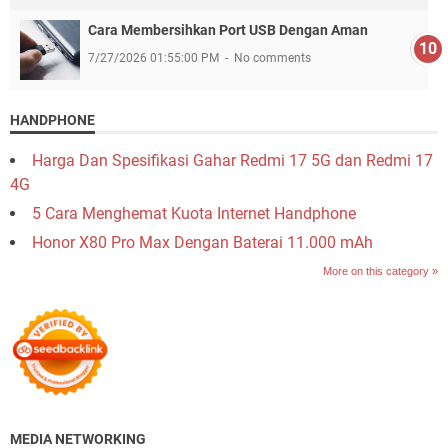
Cara Membersihkan Port USB Dengan Aman
7/27/2026 01:55:00 PM
No comments
HANDPHONE
Harga Dan Spesifikasi Gahar Redmi 17 5G dan Redmi 17
4G
5 Cara Menghemat Kuota Internet Handphone
Honor X80 Pro Max Dengan Baterai 11.000 mAh
More on this category »
MEDIA NETWORKING