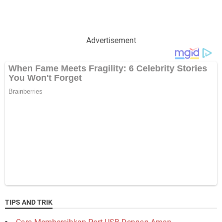
Advertisement
TIPS AND TRIK