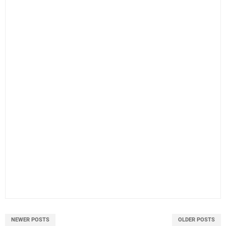
NEWER POSTS
OLDER POSTS