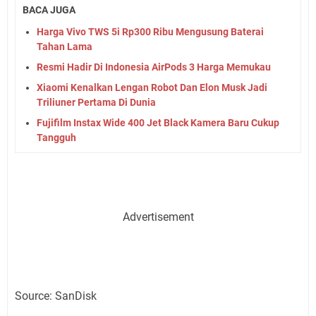
BACA JUGA
Harga Vivo TWS 5i Rp300 Ribu Mengusung Baterai
Tahan Lama
Resmi Hadir Di Indonesia AirPods 3 Harga Memukau
Xiaomi Kenalkan Lengan Robot Dan Elon Musk Jadi
Triliuner Pertama Di Dunia
Fujifilm Instax Wide 400 Jet Black Kamera Baru Cukup
Tangguh
Advertisement
Source: SanDisk