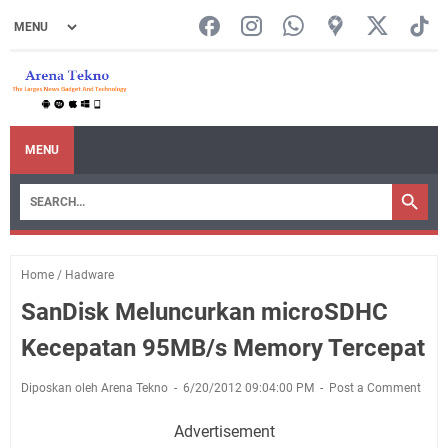
MENU
Home
/
Hadware
SanDisk Meluncurkan microSDHC
Kecepatan 95MB/s Memory Tercepat
Diposkan oleh Arena Tekno
6/20/2012 09:04:00 PM
Post a Comment
Advertisement