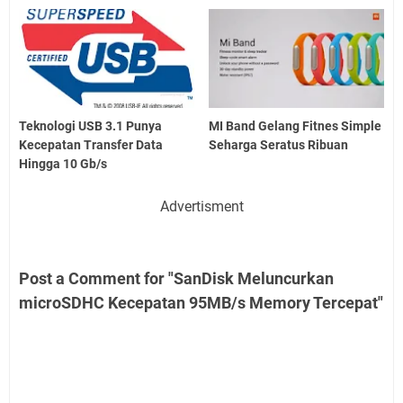
Teknologi USB 3.1 Punya
MI Band Gelang Fitnes Simple
Kecepatan Transfer Data
Seharga Seratus Ribuan
Hingga 10 Gb/s
Advertisment
Post a Comment for "SanDisk Meluncurkan
microSDHC Kecepatan 95MB/s Memory Tercepat"