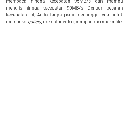
membaca hingga kecepatan 95MB/s dan mampu
menulis hingga kecepatan 90MB/s. Dengan besaran
kecepatan ini, Anda tanpa perlu menunggu jeda untuk
membuka
gallery
, memutar video, maupun membuka file.