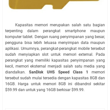
Kapasitas memori merupakan salah satu bagian
terpenting dalam perangkat smartphone maupun
komputer tablet. Dengan ruang penyimpanan yang besar,
pengguna bisa lebih leluasa menyimpan data maupun
aplikasi. Umumnya, perangkat-perangkat mobile tersebut
sudah menyiapkan slot untuk memori external. Pada
perangkat yang memiliki kapasitas penyimpanan yang
kecil, memori eksternal menjadi salah satu media yang
diandalkan.
SanDisk UHS Speed Class 1
memori
tersebut sudah mulai tersedia dengan kapasitas 8GB dan
16GB. Harga untuk memori 8GB ini dibandrol sekitar
$59.99 dan untuk yang 16GB berkisar $99.99.