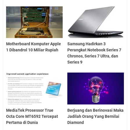
Motherboard Komputer Apple
Samsung Hadirkan 3
1 Dibandrol 10 Miliar Rupiah
Perangkat Notebook Series 7
Chronos, Series 7 Ultra, dan
Series 9
MediaTek Prosessor True
Berjuang dan Berinovasi Maka
Octa Core MT6592 Tercepat
Jadilah Orang Yang Bernilai
Pertama di Dunia
Diamond