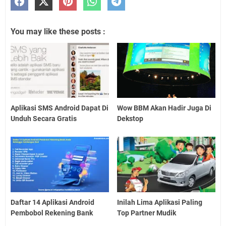
You may like these posts :
Aplikasi SMS Android Dapat Di
Wow BBM Akan Hadir Juga Di
Unduh Secara Gratis
Dekstop
Daftar 14 Aplikasi Android
Inilah Lima Aplikasi Paling
Pembobol Rekening Bank
Top Partner Mudik