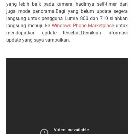
yang lebih baik pada kamera, hadirnya self-timer, dan
juga mode panorama.Bagi yang belum update segera
langsung untuk pengguna Lumia 800 dan 710 silahkan
langsung menuju ke
Windows Phone Marketplace
untuk
mendapatkan update tersebut.Demikian informasi
update yang saya sampaikan.