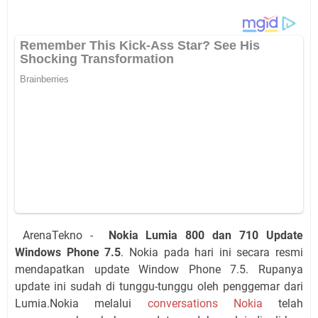
ArenaTekno -
Nokia Lumia 800 dan 710 Update
Windows Phone 7.5
. Nokia pada hari ini secara resmi
mendapatkan update Window Phone 7.5. Rupanya
update ini sudah di tunggu-tunggu oleh penggemar dari
Lumia.Nokia melalui
conversations Nokia
telah