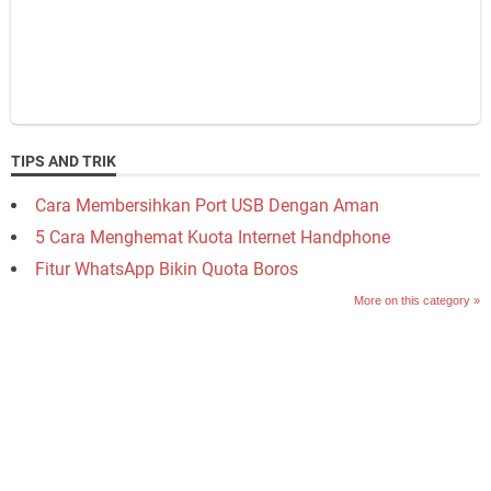
TIPS AND TRIK
Cara Membersihkan Port USB Dengan Aman
5 Cara Menghemat Kuota Internet Handphone
Fitur WhatsApp Bikin Quota Boros
More on this category »