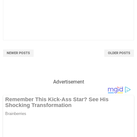
NEWER POSTS
OLDER POSTS
Advertisement