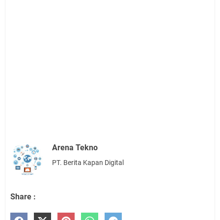
Arena Tekno
PT. Berita Kapan Digital
Share :