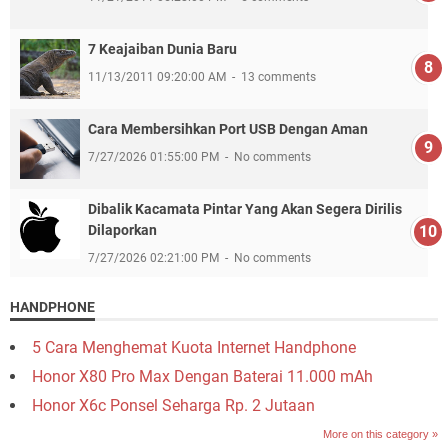
7 Keajaiban Dunia Baru
11/13/2011 09:20:00 AM
13 comments
Cara Membersihkan Port USB Dengan Aman
7/27/2026 01:55:00 PM
No comments
Dibalik Kacamata Pintar Yang Akan Segera Dirilis
Dilaporkan
7/27/2026 02:21:00 PM
No comments
HANDPHONE
5 Cara Menghemat Kuota Internet Handphone
Honor X80 Pro Max Dengan Baterai 11.000 mAh
Honor X6c Ponsel Seharga Rp. 2 Jutaan
More on this category »