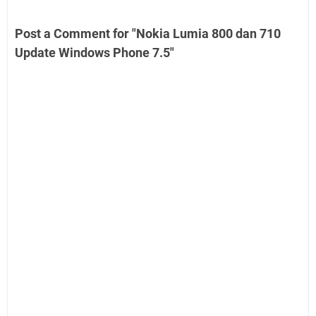
Post a Comment for "Nokia Lumia 800 dan 710
Update Windows Phone 7.5"