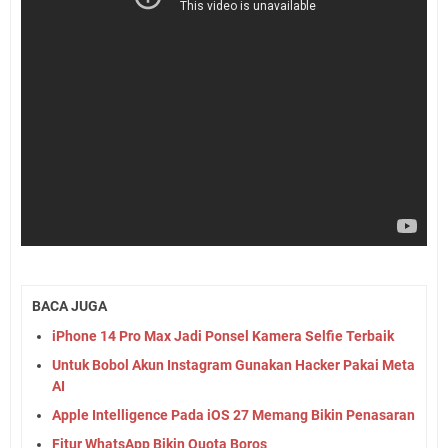
BACA JUGA
iPhone 14 Pro Max Jadi Ponsel Kamera Selfie Terbaik
Untuk Bobol Akun Instagram Gunakan Hacker Pakai Meta
AI
Apple Intelligence Pada iOS 27 Memang Bikin Penasaran
Fitur WhatsApp Bikin Quota Boros