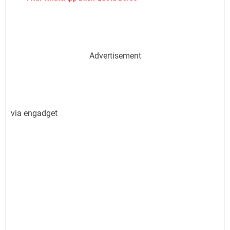
Advertisement
via engadget