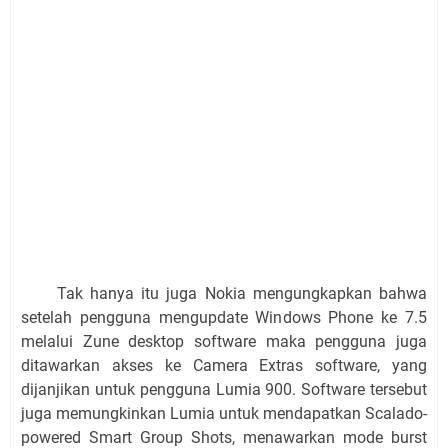
Tak hanya itu juga Nokia mengungkapkan bahwa
setelah pengguna mengupdate Windows Phone ke 7.5
melalui Zune desktop software maka pengguna juga
ditawarkan akses ke Camera Extras software, yang
dijanjikan untuk pengguna Lumia 900. Software tersebut
juga memungkinkan Lumia untuk mendapatkan Scalado-
powered Smart Group Shots, menawarkan mode burst