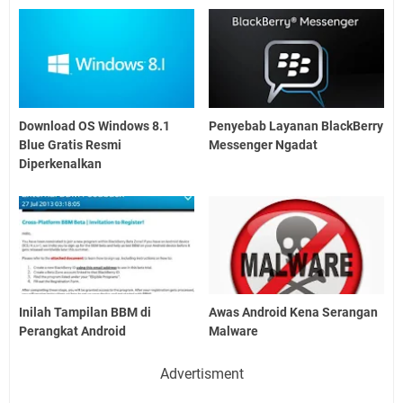
Download OS Windows 8.1
Penyebab Layanan BlackBerry
Blue Gratis Resmi
Messenger Ngadat
Diperkenalkan
Inilah Tampilan BBM di
Awas Android Kena Serangan
Perangkat Android
Malware
Advertisment