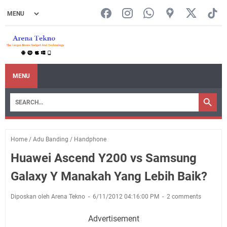
MENU
Home
/
Adu Banding
/
Handphone
Huawei Ascend Y200 vs Samsung
Galaxy Y Manakah Yang Lebih Baik?
Diposkan oleh Arena Tekno
6/11/2012 04:16:00 PM
2 comments
Advertisement