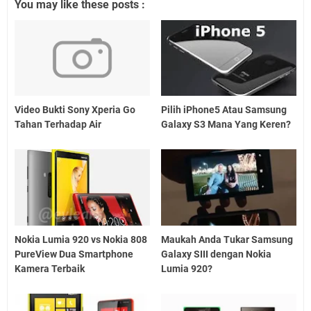
You may like these posts :
Video Bukti Sony Xperia Go
Pilih iPhone5 Atau Samsung
Tahan Terhadap Air
Galaxy S3 Mana Yang Keren?
Nokia Lumia 920 vs Nokia 808
Maukah Anda Tukar Samsung
PureView Dua Smartphone
Galaxy SIII dengan Nokia
Kamera Terbaik
Lumia 920?