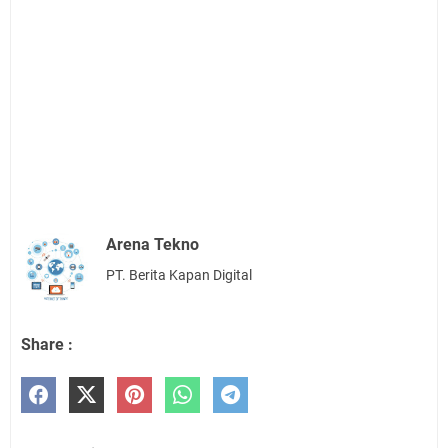
Arena Tekno
PT. Berita Kapan Digital
Share :