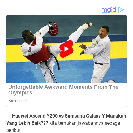
Huawei Ascend Y200 vs Samsung Galaxy Y Manakah
Yang Lebih Baik???
kita temukan jawabannya sebagai
berikut: