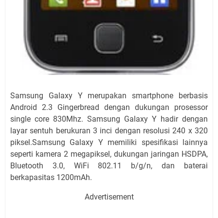
Samsung Galaxy Y merupakan smartphone berbasis
Android 2.3 Gingerbread dengan dukungan prosessor
single core 830Mhz. Samsung Galaxy Y hadir dengan
layar sentuh berukuran 3 inci dengan resolusi 240 x 320
piksel.Samsung Galaxy Y memiliki spesifikasi lainnya
seperti kamera 2 megapiksel, dukungan jaringan HSDPA,
Bluetooth 3.0, WiFi 802.11 b/g/n, dan baterai
berkapasitas 1200mAh.
Advertisement