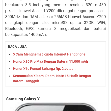
berukuran 3.5 inci yang memiliki resolusi 320 x 480
piksel. Huawei Ascend Y200 ditenagai dengan prosessor
800MHz dan RAM sebesar 256MB.Huawei Ascend Y200
dilengkapi dengan slot microSD up to 32GB, WiFi,
Bluetooth, GPS, kamera 3 megapiksel, dan baterai
berkapasitas 1400mAh.
BACA JUGA
5 Cara Menghemat Kuota Internet Handphone
Honor X80 Pro Max Dengan Baterai 11.000 mAh
Honor X6c Ponsel Seharga Rp. 2 Jutaan
Kemunculan Xiaomi Redmi Note 15 Hadir Dengan
Baterai Tangguh
Samsung Galaxy Y