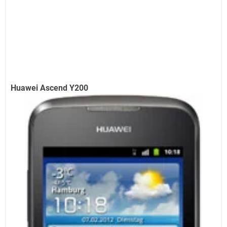
Huawei Ascend Y200