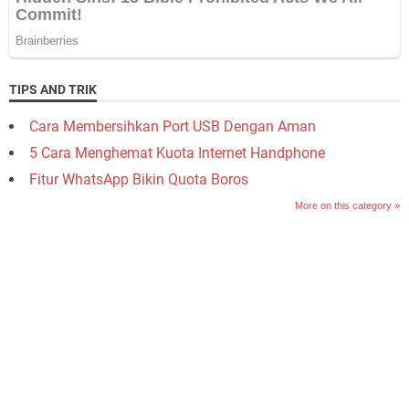
TIPS AND TRIK
Cara Membersihkan Port USB Dengan Aman
5 Cara Menghemat Kuota Internet Handphone
Fitur WhatsApp Bikin Quota Boros
More on this category »