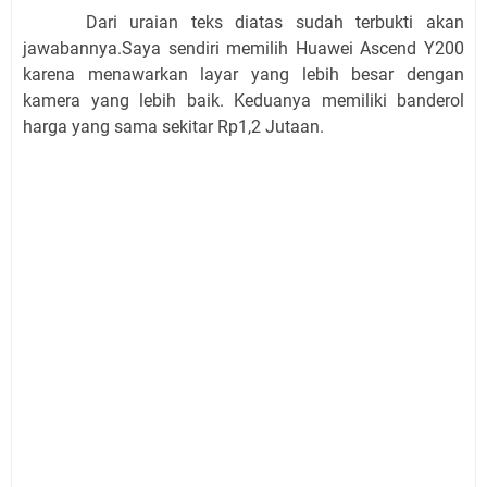
Dari uraian teks diatas sudah terbukti akan
jawabannya.Saya sendiri memilih Huawei Ascend Y200
karena menawarkan layar yang lebih besar dengan
kamera yang lebih baik. Keduanya memiliki banderol
harga yang sama sekitar Rp1,2 Jutaan.