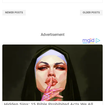
NEWER POSTS
OLDER POSTS
Advertisement