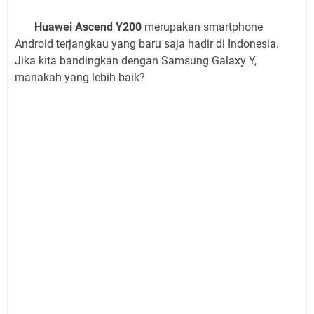
Huawei Ascend Y200
merupakan smartphone
Android terjangkau yang baru saja hadir di Indonesia.
Jika kita bandingkan dengan Samsung Galaxy Y,
manakah yang lebih baik?