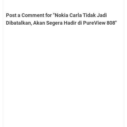
Post a Comment for "Nokia Carla Tidak Jadi
Dibatalkan, Akan Segera Hadir di PureView 808"