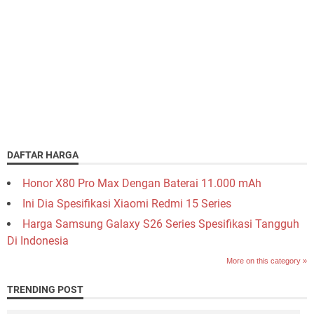
DAFTAR HARGA
Honor X80 Pro Max Dengan Baterai 11.000 mAh
Ini Dia Spesifikasi Xiaomi Redmi 15 Series
Harga Samsung Galaxy S26 Series Spesifikasi Tangguh
Di Indonesia
More on this category »
TRENDING POST