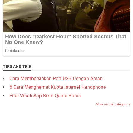
TIPS AND TRIK
Cara Membersihkan Port USB Dengan Aman
5 Cara Menghemat Kuota Internet Handphone
Fitur WhatsApp Bikin Quota Boros
More on this category »