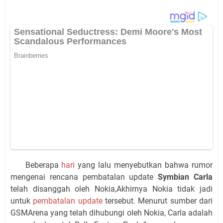
Beberapa
hari
yang lalu menyebutkan bahwa rumor
mengenai rencana pembatalan update
Symbian Carla
telah disanggah oleh Nokia,Akhirnya Nokia tidak jadi
untuk
pembatalan update
tersebut. Menurut sumber dari
GSMArena yang telah dihubungi oleh Nokia, Carla adalah