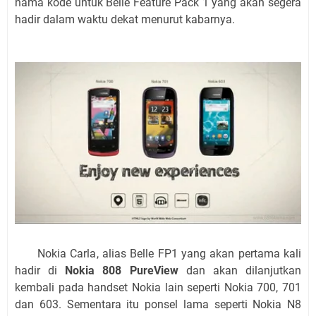
nama kode untuk Belle Feature Pack 1 yang akan segera
hadir dalam waktu dekat menurut kabarnya.
Nokia Carla, alias Belle FP1 yang akan pertama kali
hadir di
Nokia 808 PureView
dan akan dilanjutkan
kembali pada handset Nokia lain seperti Nokia 700, 701
dan 603. Sementara itu ponsel lama seperti Nokia N8