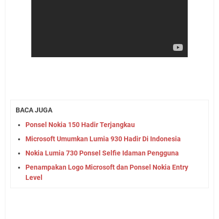
BACA JUGA
Ponsel Nokia 150 Hadir Terjangkau
Microsoft Umumkan Lumia 930 Hadir Di Indonesia
Nokia Lumia 730 Ponsel Selfie Idaman Pengguna
Penampakan Logo Microsoft dan Ponsel Nokia Entry
Level