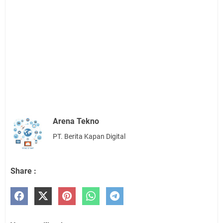
Arena Tekno
PT. Berita Kapan Digital
Share :