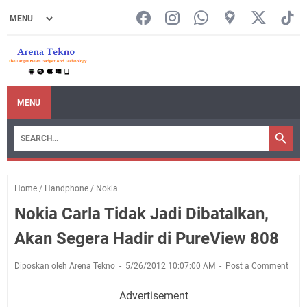
MENU
Home
/
Handphone
/
Nokia
Nokia Carla Tidak Jadi Dibatalkan,
Akan Segera Hadir di PureView 808
Diposkan oleh Arena Tekno
5/26/2012 10:07:00 AM
Post a Comment
Advertisement