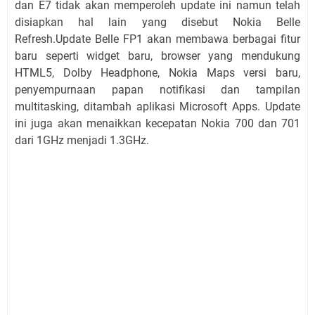
dan E7 tidak akan memperoleh update ini namun telah
disiapkan hal lain yang disebut Nokia Belle
Refresh.Update Belle FP1 akan membawa berbagai fitur
baru seperti widget baru, browser yang mendukung
HTML5, Dolby Headphone, Nokia Maps versi baru,
penyempurnaan papan notifikasi dan tampilan
multitasking, ditambah aplikasi Microsoft Apps. Update
ini juga akan menaikkan kecepatan Nokia 700 dan 701
dari 1GHz menjadi 1.3GHz.