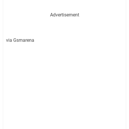
Advertisement
via Gsmarena