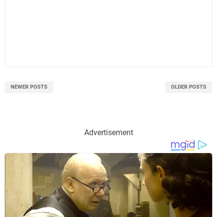
NEWER POSTS
OLDER POSTS
Advertisement