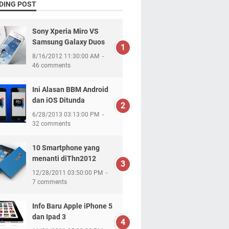
DING POST
Sony Xperia Miro VS
Samsung Galaxy Duos
8/16/2012 11:30:00 AM
46 comments
Ini Alasan BBM Android
dan iOS Ditunda
6/28/2013 03:13:00 PM
32 comments
10 Smartphone yang
menanti diThn2012
12/28/2011 03:50:00 PM
7 comments
Info Baru Apple iPhone 5
dan Ipad 3