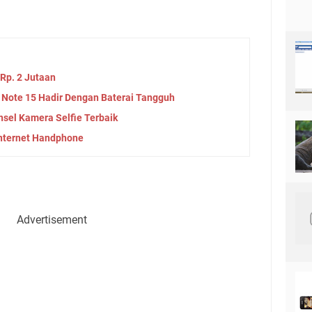
Rp. 2 Jutaan
Note 15 Hadir Dengan Baterai Tangguh
nsel Kamera Selfie Terbaik
nternet Handphone
Advertisement