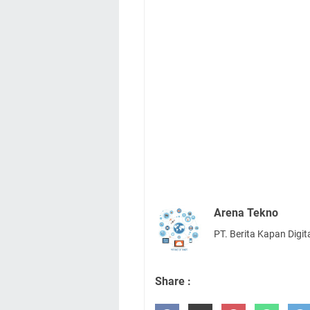
Arena Tekno
PT. Berita Kapan Digit
Share :