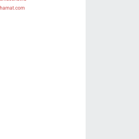
hamat.com