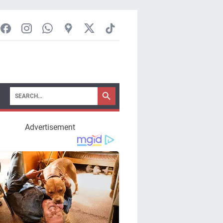
Advertisement