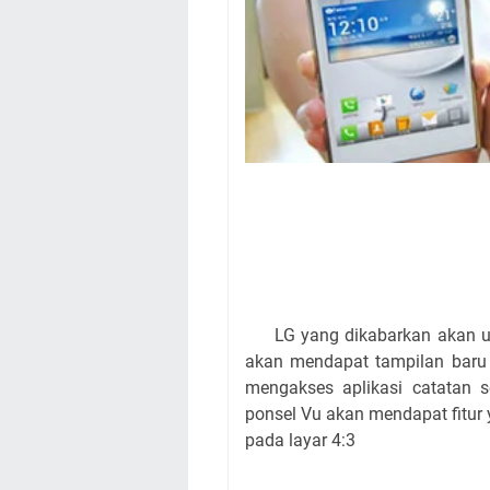
LG yang dikabarkan akan up
akan mendapat tampilan baru U
mengakses aplikasi catatan 
ponsel Vu akan mendapat fitur
pada layar 4:3