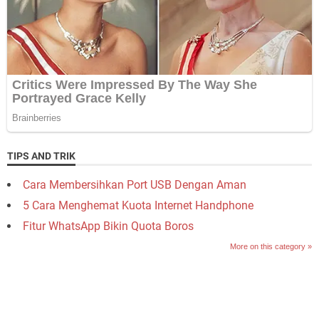
TIPS AND TRIK
Cara Membersihkan Port USB Dengan Aman
5 Cara Menghemat Kuota Internet Handphone
Fitur WhatsApp Bikin Quota Boros
More on this category »