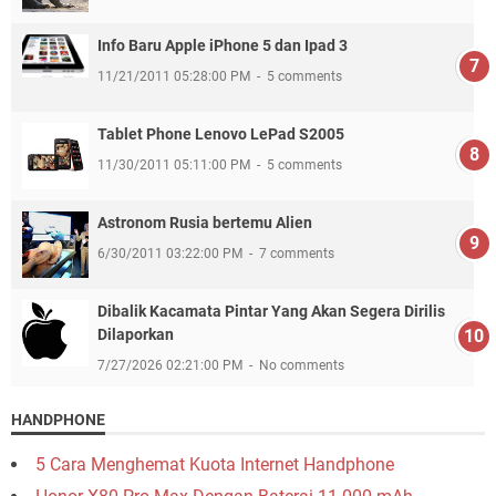
Info Baru Apple iPhone 5 dan Ipad 3
11/21/2011 05:28:00 PM
5 comments
Tablet Phone Lenovo LePad S2005
11/30/2011 05:11:00 PM
5 comments
Astronom Rusia bertemu Alien
6/30/2011 03:22:00 PM
7 comments
Dibalik Kacamata Pintar Yang Akan Segera Dirilis
Dilaporkan
7/27/2026 02:21:00 PM
No comments
HANDPHONE
5 Cara Menghemat Kuota Internet Handphone