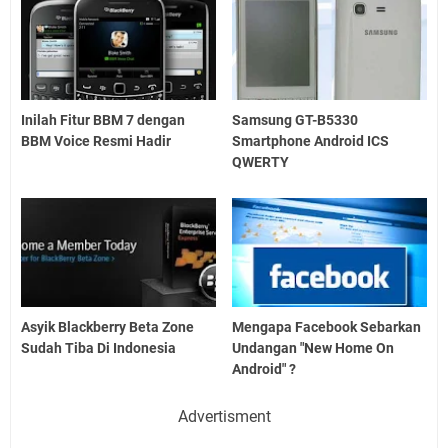
Inilah Fitur BBM 7 dengan
Samsung GT-B5330
BBM Voice Resmi Hadir
Smartphone Android ICS
QWERTY
Asyik Blackberry Beta Zone
Mengapa Facebook Sebarkan
Sudah Tiba Di Indonesia
Undangan "New Home On
Android" ?
Advertisment