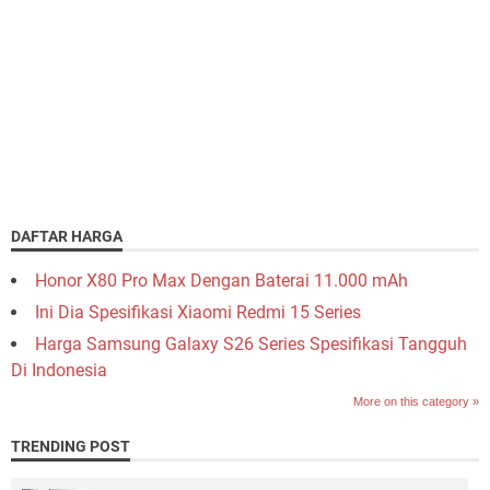
DAFTAR HARGA
Honor X80 Pro Max Dengan Baterai 11.000 mAh
Ini Dia Spesifikasi Xiaomi Redmi 15 Series
Harga Samsung Galaxy S26 Series Spesifikasi Tangguh
Di Indonesia
More on this category »
TRENDING POST