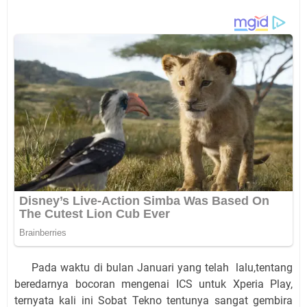
Pada waktu di bulan Januari yang telah lalu,tentang
beredarnya bocoran mengenai ICS untuk Xperia Play,
ternyata kali ini Sobat Tekno tentunya sangat gembira