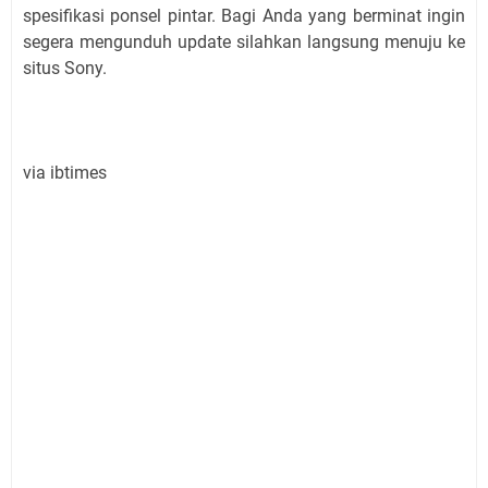
spesifikasi ponsel pintar. Bagi Anda yang berminat ingin
segera mengunduh update silahkan langsung menuju ke
situs Sony.
via ibtimes