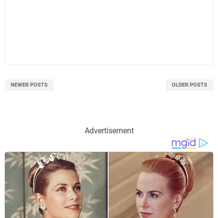
NEWER POSTS
OLDER POSTS
Advertisement