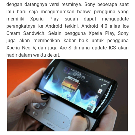
dengan datangnya versi resminya. Sony beberapa saat
lalu baru saja mengumumkan bahwa pengguna yang
memiliki Xperia Play sudah dapat mengupdate
perangkatnya ke Android terkini, Android 4.0 alias Ice
Cream Sandwich. Selain pengguna Xperia Play, Sony
juga akan memberikan kabar baik untuk pengguna
Xperia Neo V, dan juga Arc S dimana update ICS akan
hadir dalam waktu dekat.