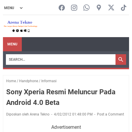
MENU
Home
/
Handphone
/
Informasi
Sony Xperia Resmi Meluncur Pada
Android 4.0 Beta
Diposkan oleh Arena Tekno
4/02/2012 01:48:00 PM
Post a Comment
Advertisement