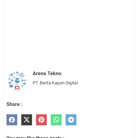
Arena Tekno
PT. Berita Kapan Digital
Share :