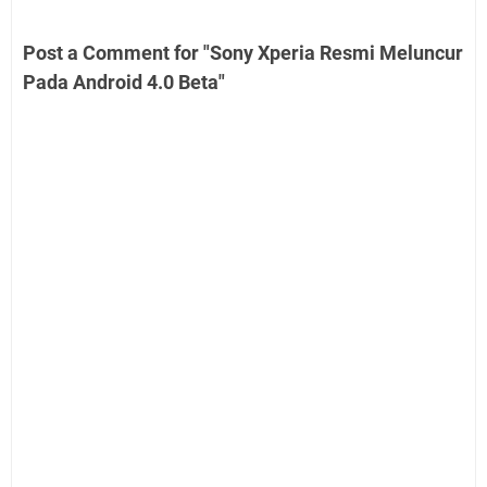
Post a Comment for "Sony Xperia Resmi Meluncur
Pada Android 4.0 Beta"