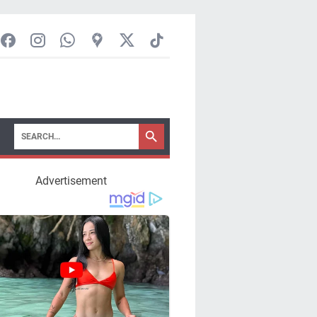
Advertisement