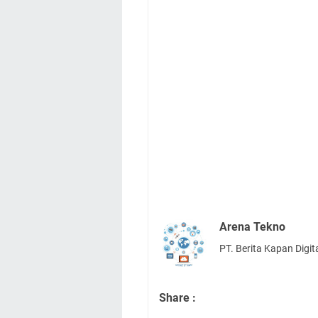
Arena Tekno
PT. Berita Kapan Digit
Share :