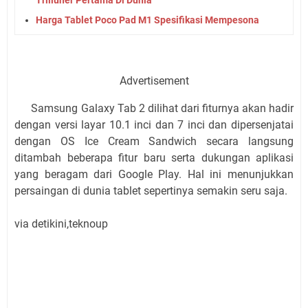
Harga Tablet Poco Pad M1 Spesifikasi Mempesona
Advertisement
Samsung Galaxy Tab 2 dilihat dari fiturnya akan hadir
dengan versi layar 10.1 inci dan 7 inci dan dipersenjatai
dengan OS Ice Cream Sandwich secara langsung
ditambah beberapa fitur baru serta dukungan aplikasi
yang beragam dari Google Play. Hal ini menunjukkan
persaingan di dunia tablet sepertinya semakin seru saja.
via detikini,teknoup