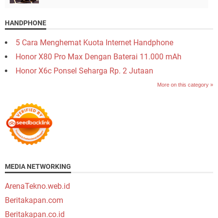
HANDPHONE
5 Cara Menghemat Kuota Internet Handphone
Honor X80 Pro Max Dengan Baterai 11.000 mAh
Honor X6c Ponsel Seharga Rp. 2 Jutaan
More on this category »
MEDIA NETWORKING
ArenaTekno.web.id
Beritakapan.com
Beritakapan.co.id