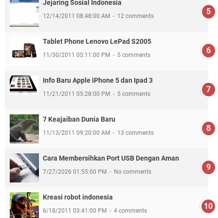
Jejaring Sosial Indonesia
12/14/2011 08:48:00 AM
12 comments
Tablet Phone Lenovo LePad S2005
11/30/2011 05:11:00 PM
5 comments
Info Baru Apple iPhone 5 dan Ipad 3
11/21/2011 05:28:00 PM
5 comments
7 Keajaiban Dunia Baru
11/13/2011 09:20:00 AM
13 comments
Cara Membersihkan Port USB Dengan Aman
7/27/2026 01:55:00 PM
No comments
Kreasi robot indonesia
6/18/2011 03:41:00 PM
4 comments