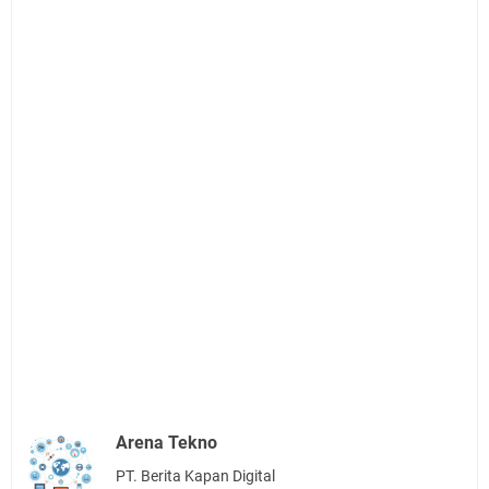
Arena Tekno
PT. Berita Kapan Digital