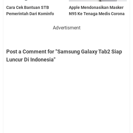
Cara Cek Bantuan STB
Apple Mendonasikan Masker
Pemerintah Dari Kominfo
N95 Ke Tenaga Medis Corona
Advertisment
Post a Comment for "Samsung Galaxy Tab2 Siap
Luncur Di Indonesia"