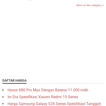
More on this category »
DAFTAR HARGA
Honor X80 Pro Max Dengan Baterai 11.000 mAh
Ini Dia Spesifikasi Xiaomi Redmi 15 Series
Harga Samsung Galaxy S26 Series Spesifikasi Tangguh