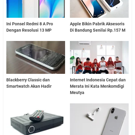
Ini Ponsel Redmi 8 A Pro
Apple Bikin Pabrik Aksesoris
Dengan Resolusi 13 MP
Di Bandung Senilai Rp.157 M
Blackberry Classic dan
Internet Indonesia Cepat dan
Smartwatch Akan Hadir
Merata Ini Kata Menkomdigi
Meutya