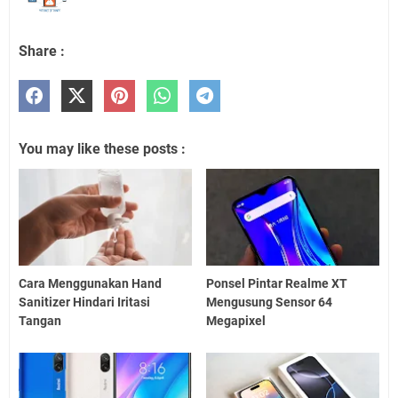
Share :
You may like these posts :
Cara Menggunakan Hand
Ponsel Pintar Realme XT
Sanitizer Hindari Iritasi
Mengusung Sensor 64
Tangan
Megapixel