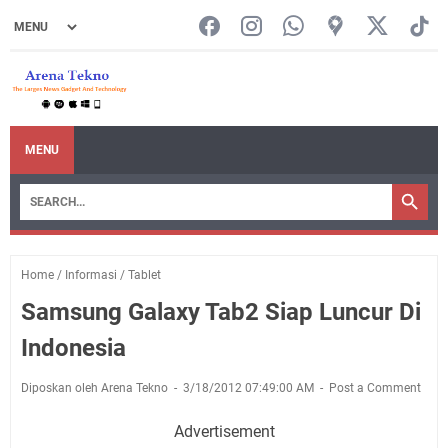
MENU
Home
/
Informasi
/
Tablet
Samsung Galaxy Tab2 Siap Luncur Di
Indonesia
Diposkan oleh Arena Tekno
3/18/2012 07:49:00 AM
Post a Comment
Advertisement