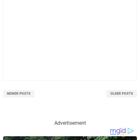
NEWER POSTS
OLDER POSTS
Advertisement