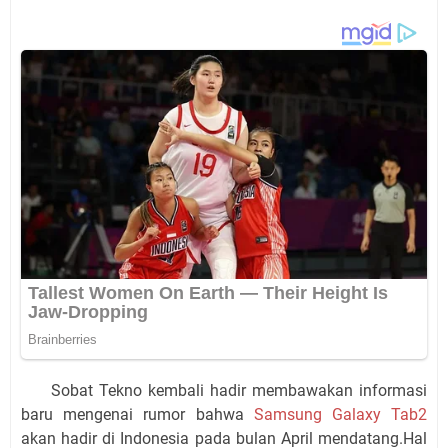
Sobat Tekno kembali hadir membawakan informasi
baru mengenai rumor bahwa
Samsung Galaxy Tab2
akan hadir di Indonesia pada bulan April mendatang.Hal