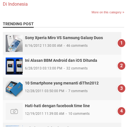
Di Indonesia
More on this category »
TRENDING POST
Sony Xperia Miro VS Samsung Galaxy Duos
8/16/2012 11:30:00 AM
46 comments
Ini Alasan BBM Android dan iOS Ditunda
6/28/2013 03:13:00 PM
32 comments
10 Smartphone yang menanti diThn2012
12/28/2011 03:50:00 PM
7 comments
Hati-hati dengan facebook time line
12/19/2011 11:39:00 AM
10 comments