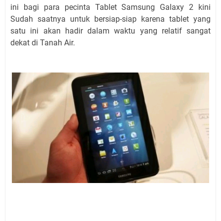
ini bagi para pecinta Tablet Samsung Galaxy 2 kini
Sudah saatnya untuk bersiap-siap karena tablet yang
satu ini akan hadir dalam waktu yang relatif sangat
dekat di Tanah Air.