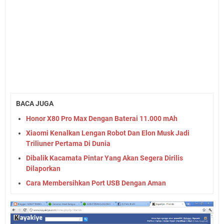
BACA JUGA
Honor X80 Pro Max Dengan Baterai 11.000 mAh
Xiaomi Kenalkan Lengan Robot Dan Elon Musk Jadi
Triliuner Pertama Di Dunia
Dibalik Kacamata Pintar Yang Akan Segera Dirilis
Dilaporkan
Cara Membersihkan Port USB Dengan Aman