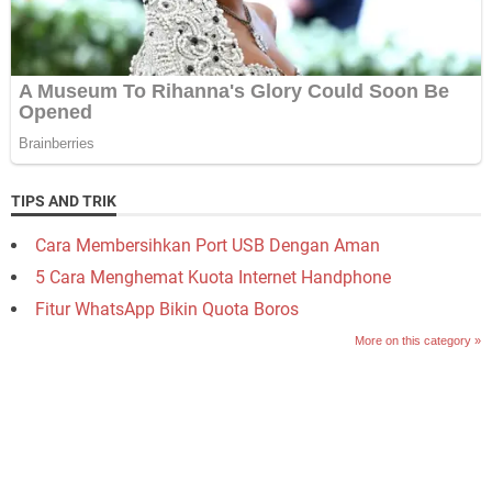
TIPS AND TRIK
Cara Membersihkan Port USB Dengan Aman
5 Cara Menghemat Kuota Internet Handphone
Fitur WhatsApp Bikin Quota Boros
More on this category »