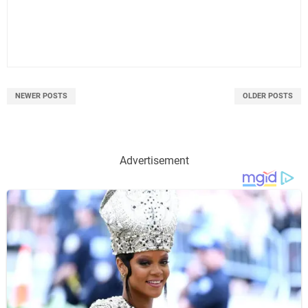
NEWER POSTS
OLDER POSTS
Advertisement