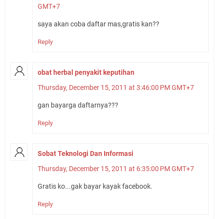
GMT+7
saya akan coba daftar mas,gratis kan??
Reply
obat herbal penyakit keputihan
Thursday, December 15, 2011 at 3:46:00 PM GMT+7
gan bayarga daftarnya???
Reply
Sobat Teknologi Dan Informasi
Thursday, December 15, 2011 at 6:35:00 PM GMT+7
Gratis ko...gak bayar kayak facebook.
Reply