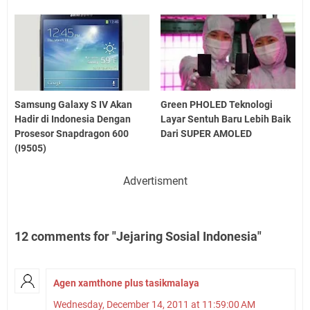
Samsung Galaxy S IV Akan
Green PHOLED Teknologi
Hadir di Indonesia Dengan
Layar Sentuh Baru Lebih Baik
Prosesor Snapdragon 600
Dari SUPER AMOLED
(I9505)
Advertisment
12 comments for "Jejaring Sosial Indonesia"
Agen xamthone plus tasikmalaya
Wednesday, December 14, 2011 at 11:59:00 AM