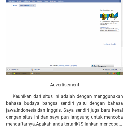
Advertisement
Keunikan dari situs ini adalah dengan menggunakan
bahasa budaya bangsa sendiri yaitu dengan bahasa
jawa,Indonesia,dan Inggris. Saya sendiri juga baru kenal
dengan situs ini dan saya pun langsung untuk mencoba
mendaftarnya.Apakah anda tertarik?Silahkan mencoba...