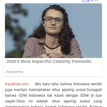
Kayakiye.com
Aku baru tahu bahwa Indonesia sendiri
juga mampu menciptakan situs jejaring sosial.Sungguh
bahwa SDM Indonesia tak kalah dengan SDM di luar
negeri.Situs ini adalah situs jejaring sosial yang
menggunakan bahasa daerah Indonesia sendiri. Namun