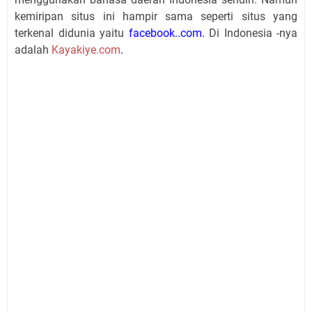
kemiripan situs ini hampir sama seperti situs yang
terkenal didunia yaitu
facebook..com.
Di Indonesia -nya
adalah
Kayakiye.com
.