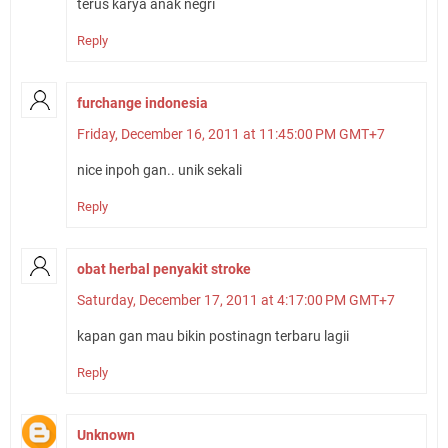
terus karya anak negri
Reply
furchange indonesia
Friday, December 16, 2011 at 11:45:00 PM GMT+7
nice inpoh gan.. unik sekali
Reply
obat herbal penyakit stroke
Saturday, December 17, 2011 at 4:17:00 PM GMT+7
kapan gan mau bikin postinagn terbaru lagii
Reply
Unknown