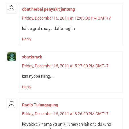
obat herbal penyakit jantung
Friday, December 16, 2011 at 12:03:00 PM GMT+7
kalau gratis saya daftar aghh
Reply
xbacktrack
Friday, December 16, 2011 at 5:27:00 PM GMT+7
izin nyoba kang...
Reply
Radio Tulungagung
Friday, December 16, 2011 at 8:26:00 PM GMT+7
kayakiye ? nama yg unik. lumayan lah ane dukung