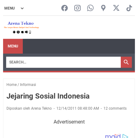
MENU
Home
/
Informasi
Jejaring Sosial Indonesia
Diposkan oleh Arena Tekno
12/14/2011 08:48:00 AM
12 comments
Advertisement