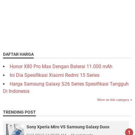
DAFTAR HARGA
Honor X80 Pro Max Dengan Baterai 11.000 mAh
Ini Dia Spesifikasi Xiaomi Redmi 15 Series
Harga Samsung Galaxy S26 Series Spesifikasi Tangguh
Di Indonesia
More on this category »
TRENDING POST
Sony Xperia Miro VS Samsung Galaxy Duos