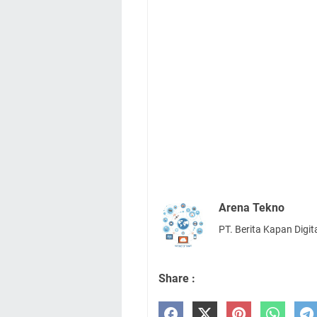
Arena Tekno
PT. Berita Kapan Digit
Share :