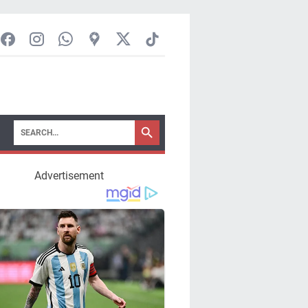
Advertisement