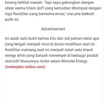
kurang terlihat mewah. Tapi saya gabungkan dengan
stiker warna hitam doff yang kemudian ditumpuk dengan
logo RockStar yang berwarna emas," urai pria berkulit
putih ini.
Advertisement
Ini salah satu bukti bahwa Eric dan Adi paham betul apa
yang tengah menjadi virus di dunia modifkasi saat ini.
RockStar memang saat ini menjadi salah satu brand
energy drink yang banyak menempel di berbagai produk
otomotif khususnya motor selain Monster Energy.
(motorplus-online.com)