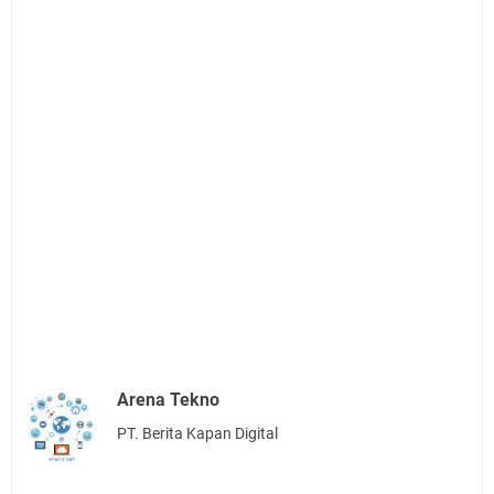
Arena Tekno
PT. Berita Kapan Digital