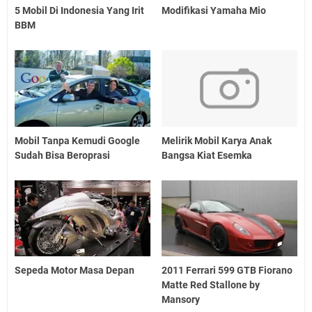
5 Mobil Di Indonesia Yang Irit
Modifikasi Yamaha Mio
BBM
Mobil Tanpa Kemudi Google
Melirik Mobil Karya Anak
Sudah Bisa Beroprasi
Bangsa Kiat Esemka
Sepeda Motor Masa Depan
2011 Ferrari 599 GTB Fiorano
Matte Red Stallone by
Mansory