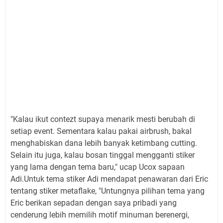
"Kalau ikut contezt supaya menarik mesti berubah di
setiap event. Sementara kalau pakai airbrush, bakal
menghabiskan dana lebih banyak ketimbang cutting.
Selain itu juga, kalau bosan tinggal mengganti stiker
yang lama dengan tema baru," ucap Ucox sapaan
Adi.Untuk tema stiker Adi mendapat penawaran dari Eric
tentang stiker metaflake, "Untungnya pilihan tema yang
Eric berikan sepadan dengan saya pribadi yang
cenderung lebih memilih motif minuman berenergi,