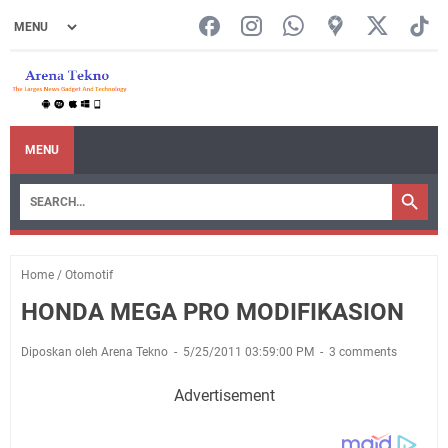
MENU
Home
/
Otomotif
HONDA MEGA PRO MODIFIKASION
Diposkan oleh Arena Tekno
5/25/2011 03:59:00 PM
3 comments
Advertisement