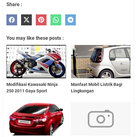
Share :
You may like these posts :
Modifikasi Kawasaki Ninja
Manfaat Mobil Listrik Bagi
250 2011 Gaya Sport
Lingkungan