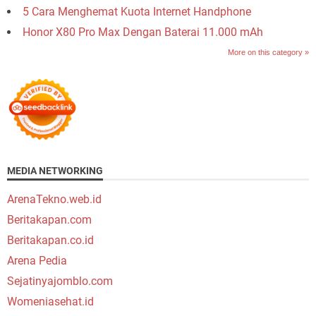
5 Cara Menghemat Kuota Internet Handphone
Honor X80 Pro Max Dengan Baterai 11.000 mAh
More on this category »
MEDIA NETWORKING
ArenaTekno.web.id
Beritakapan.com
Beritakapan.co.id
Arena Pedia
Sejatinyajomblo.com
Womeniasehat.id