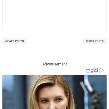
NEWER POSTS
OLDER POSTS
Advertisement