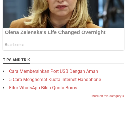
TIPS AND TRIK
Cara Membersihkan Port USB Dengan Aman
5 Cara Menghemat Kuota Internet Handphone
Fitur WhatsApp Bikin Quota Boros
More on this category »