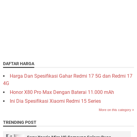
DAFTAR HARGA
Harga Dan Spesifikasi Gahar Redmi 17 5G dan Redmi 17
4G
Honor X80 Pro Max Dengan Baterai 11.000 mAh
Ini Dia Spesifikasi Xiaomi Redmi 15 Series
More on this category »
TRENDING POST