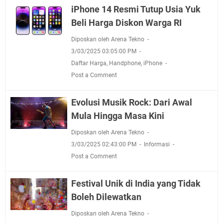
iPhone 14 Resmi Tutup Usia Yuk
Beli Harga Diskon Warga RI
Diposkan oleh Arena Tekno
3/03/2025 03:05:00 PM
Daftar Harga
,
Handphone
,
iPhone
Post a Comment
Evolusi Musik Rock: Dari Awal
Mula Hingga Masa Kini
Diposkan oleh Arena Tekno
3/03/2025 02:43:00 PM
Informasi
Post a Comment
Festival Unik di India yang Tidak
Boleh Dilewatkan
Diposkan oleh Arena Tekno