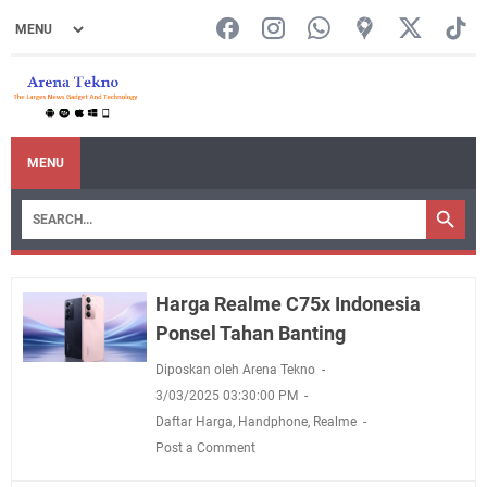
MENU
Harga Realme C75x Indonesia
Ponsel Tahan Banting
Diposkan oleh Arena Tekno
3/03/2025 03:30:00 PM
Daftar Harga
,
Handphone
,
Realme
Post a Comment