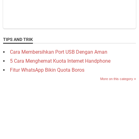
TIPS AND TRIK
Cara Membersihkan Port USB Dengan Aman
5 Cara Menghemat Kuota Internet Handphone
Fitur WhatsApp Bikin Quota Boros
More on this category »