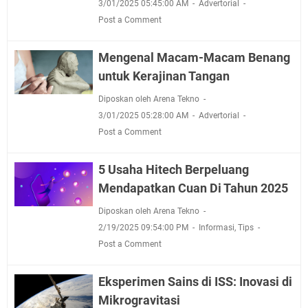
3/01/2025 05:45:00 AM
Advertorial
Post a Comment
Mengenal Macam-Macam Benang
untuk Kerajinan Tangan
Diposkan oleh Arena Tekno
3/01/2025 05:28:00 AM
Advertorial
Post a Comment
5 Usaha Hitech Berpeluang
Mendapatkan Cuan Di Tahun 2025
Diposkan oleh Arena Tekno
2/19/2025 09:54:00 PM
Informasi
,
Tips
Post a Comment
Eksperimen Sains di ISS: Inovasi di
Mikrogravitasi